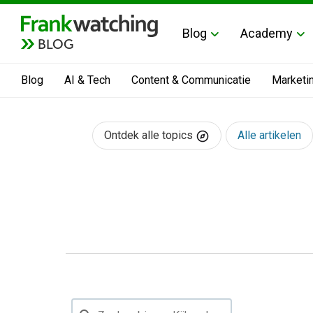
Blog
Academy
BLOG
Blog
AI & Tech
Content & Communicatie
Marketi
Ontdek alle topics
Alle artikelen