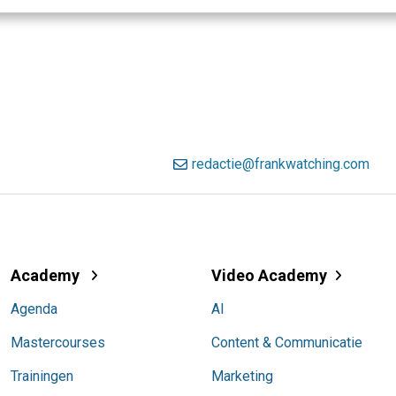
redactie@frankwatching.com
Academy
Video Academy
Agenda
AI
Mastercourses
Content & Communicatie
Trainingen
Marketing