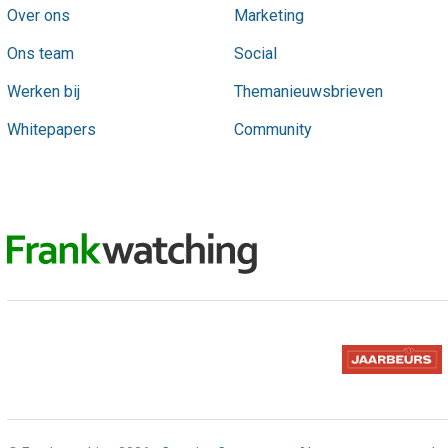
Over ons
Marketing
Ons team
Social
Werken bij
Themanieuwsbrieven
Whitepapers
Community