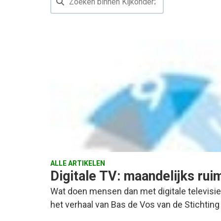
ALLE ARTIKELEN
Digitale TV: maandelijks ruim
Wat doen mensen dan met digitale televisie
het verhaal van Bas de Vos van de Stichtin