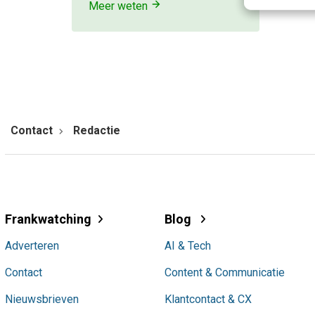
Meer weten
Contact
Redactie
Frankwatching
Blog
Adverteren
AI & Tech
Contact
Content & Communicatie
Nieuwsbrieven
Klantcontact & CX