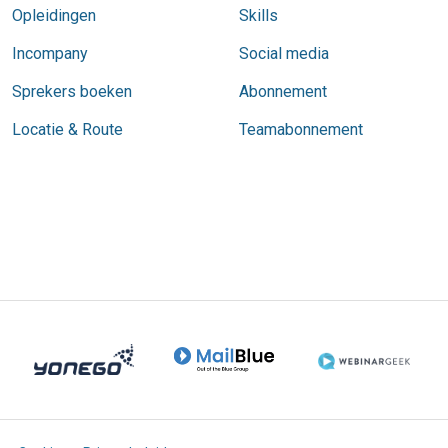
Opleidingen
Skills
Incompany
Social media
Sprekers boeken
Abonnement
Locatie & Route
Teamabonnement