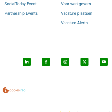
SocialToday Event
Voor werkgevers
Partnership Events
Vacature plaatsen
Vacature Alerts