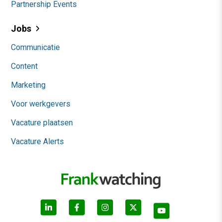
Partnership Events
Jobs
Communicatie
Content
Marketing
Voor werkgevers
Vacature plaatsen
Vacature Alerts