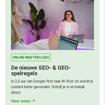
ONLINE MASTERCLASS
De nieuwe SEO- & GEO-
spelregels
In 2,5 uur van Google-first naar AI-first: zo wordt je
content beter gevonden. Schrijf je in en bekijk
direct.
Meer weten