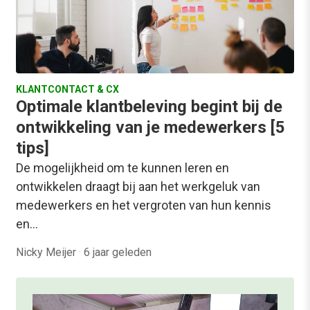
KLANTCONTACT & CX
Optimale klantbeleving begint bij de
ontwikkeling van je medewerkers [5
tips]
De mogelijkheid om te kunnen leren en
ontwikkelen draagt bij aan het werkgeluk van
medewerkers en het vergroten van hun kennis
en…
Nicky Meijer
·
6 jaar geleden