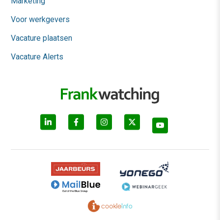
Marketing
Voor werkgevers
Vacature plaatsen
Vacature Alerts