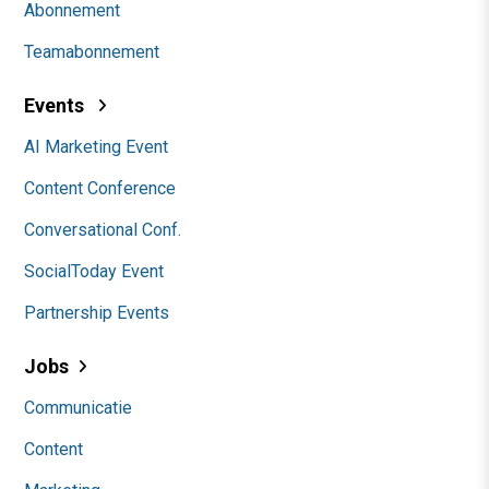
Abonnement
Teamabonnement
Events
AI Marketing Event
Content Conference
Conversational Conf.
SocialToday Event
Partnership Events
Jobs
Communicatie
Content