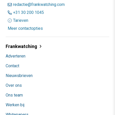
redactie@frankwatching.com
+31 30 200 1045
Tarieven
Meer contactopties
Frankwatching
Adverteren
Contact
Nieuwsbrieven
Over ons
Ons team
Werken bij
Whitepapers