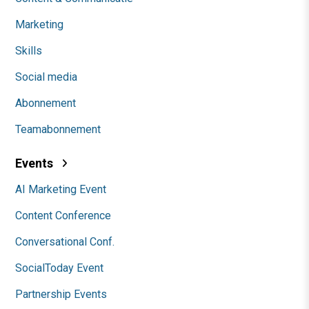
Marketing
Skills
Social media
Abonnement
Teamabonnement
Events
AI Marketing Event
Content Conference
Conversational Conf.
SocialToday Event
Partnership Events