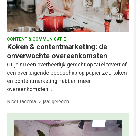
CONTENT & COMMUNICATIE
Koken & contentmarketing: de
onverwachte overeenkomsten
Of je nu een overheerlijk gerecht op tafel tovert of
een overtuigende boodschap op papier zet: koken
en contentmarketing hebben meer
overeenkomsten…
Nicol Tadema
·
3 jaar geleden