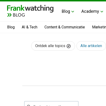
Blog
Academy
BLOG
Blog
AI & Tech
Content & Communicatie
Marketi
Ontdek alle topics
Alle artikelen