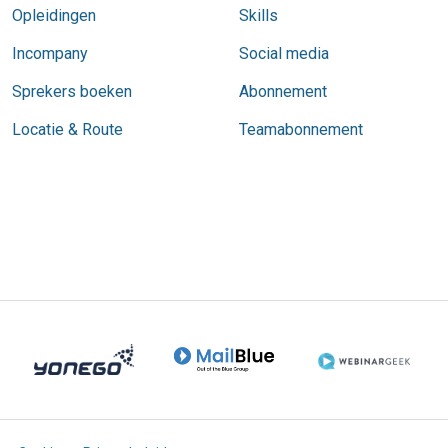
Opleidingen
Skills
Incompany
Social media
Sprekers boeken
Abonnement
Locatie & Route
Teamabonnement