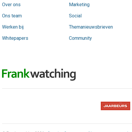
Over ons
Marketing
Ons team
Social
Werken bij
Themanieuwsbrieven
Whitepapers
Community