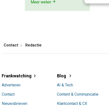
Meer weten
Contact
Redactie
Frankwatching
Blog
Adverteren
AI & Tech
Contact
Content & Communicatie
Nieuwsbrieven
Klantcontact & CX