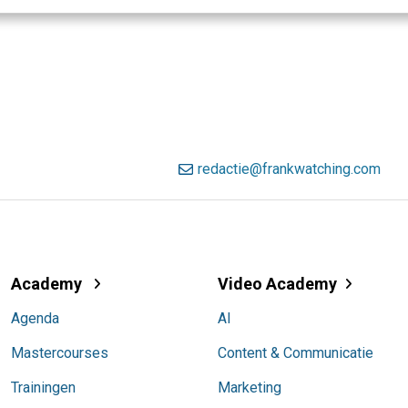
redactie@frankwatching.com
Academy
Video Academy
Agenda
AI
Mastercourses
Content & Communicatie
Trainingen
Marketing