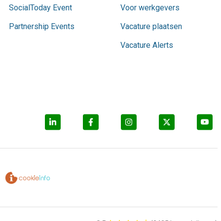
SocialToday Event
Voor werkgevers
Partnership Events
Vacature plaatsen
Vacature Alerts