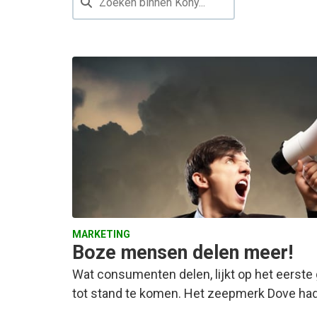
MARKETING
Boze mensen delen meer!
Wat consumenten delen, lijkt op het eerste 
tot stand te komen. Het zeepmerk Dove had 