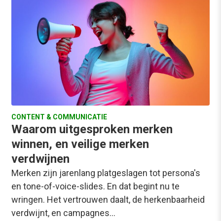
CONTENT & COMMUNICATIE
Waarom uitgesproken merken
winnen, en veilige merken
verdwijnen
Merken zijn jarenlang platgeslagen tot persona's
en tone-of-voice-slides. En dat begint nu te
wringen. Het vertrouwen daalt, de herkenbaarheid
verdwijnt, en campagnes…