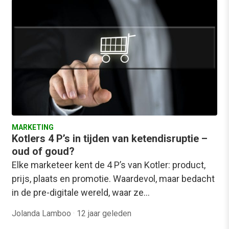
MARKETING
Kotlers 4 P’s in tijden van ketendisruptie –
oud of goud?
Elke marketeer kent de 4 P’s van Kotler: product,
prijs, plaats en promotie. Waardevol, maar bedacht
in de pre-digitale wereld, waar ze…
Jolanda Lamboo
·
12 jaar geleden