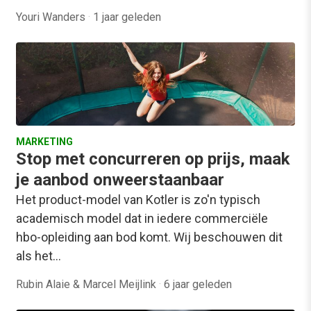
Youri Wanders
·
1 jaar geleden
MARKETING
Stop met concurreren op prijs, maak
je aanbod onweerstaanbaar
Het product-model van Kotler is zo'n typisch
academisch model dat in iedere commerciële
hbo-opleiding aan bod komt. Wij beschouwen dit
als het…
Rubin Alaie & Marcel Meijlink
·
6 jaar geleden