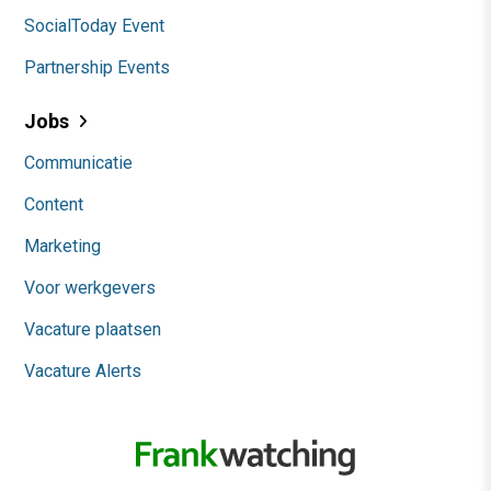
SocialToday Event
Partnership Events
Jobs
Communicatie
Content
Marketing
Voor werkgevers
Vacature plaatsen
Vacature Alerts