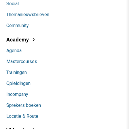
Social
Themanieuwsbrieven
Community
Academy
Agenda
Mastercourses
Trainingen
Opleidingen
Incompany
Sprekers boeken
Locatie & Route