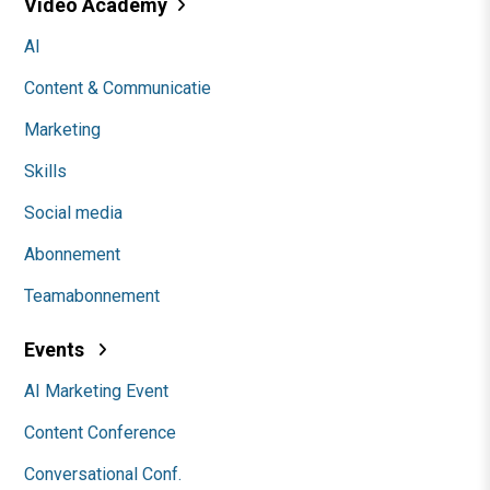
Video Academy
AI
Content & Communicatie
Marketing
Skills
Social media
Abonnement
Teamabonnement
Events
AI Marketing Event
Content Conference
Conversational Conf.