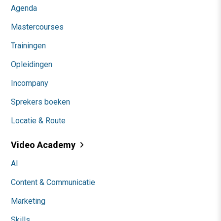
Agenda
Mastercourses
Trainingen
Opleidingen
Incompany
Sprekers boeken
Locatie & Route
Video Academy
AI
Content & Communicatie
Marketing
Skills