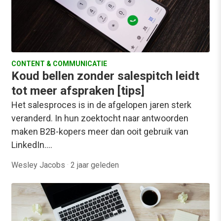
CONTENT & COMMUNICATIE
Koud bellen zonder salespitch leidt
tot meer afspraken [tips]
Het salesproces is in de afgelopen jaren sterk
veranderd. In hun zoektocht naar antwoorden
maken B2B-kopers meer dan ooit gebruik van
LinkedIn.…
Wesley Jacobs
·
2 jaar geleden