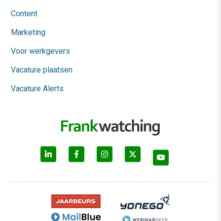
Content
Marketing
Voor werkgevers
Vacature plaatsen
Vacature Alerts