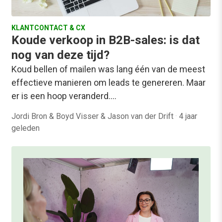
KLANTCONTACT & CX
Koude verkoop in B2B-sales: is dat
nog van deze tijd?
Koud bellen of mailen was lang één van de meest
effectieve manieren om leads te genereren. Maar
er is een hoop veranderd.…
Jordi Bron & Boyd Visser & Jason van der Drift
·
4 jaar
geleden