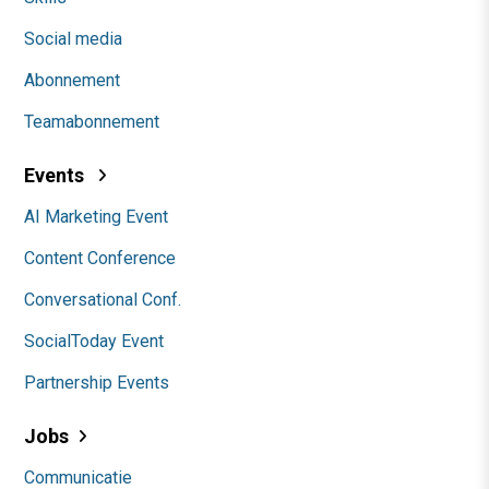
Social media
Abonnement
Teamabonnement
Events
AI Marketing Event
Content Conference
Conversational Conf.
SocialToday Event
Partnership Events
Jobs
Communicatie