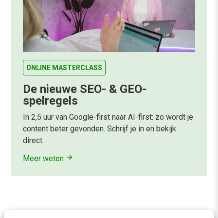
ONLINE MASTERCLASS
De nieuwe SEO- & GEO-
spelregels
In 2,5 uur van Google-first naar AI-first: zo wordt je
content beter gevonden. Schrijf je in en bekijk
direct.
Meer weten