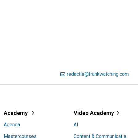
redactie@frankwatching.com
Academy
Video Academy
Agenda
AI
Mastercourses
Content & Communicatie