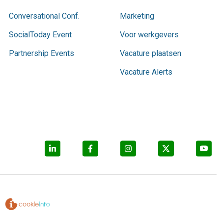
Conversational Conf.
Marketing
SocialToday Event
Voor werkgevers
Partnership Events
Vacature plaatsen
Vacature Alerts