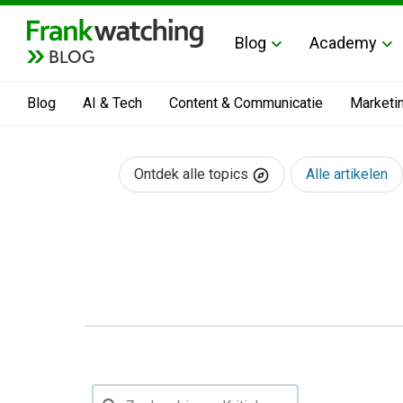
Blog
Academy
BLOG
Blog
AI & Tech
Content & Communicatie
Marketi
Ontdek alle topics
Alle artikelen