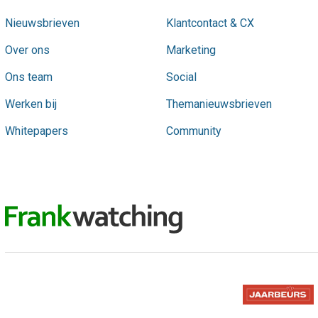
Nieuwsbrieven
Klantcontact & CX
Over ons
Marketing
Ons team
Social
Werken bij
Themanieuwsbrieven
Whitepapers
Community