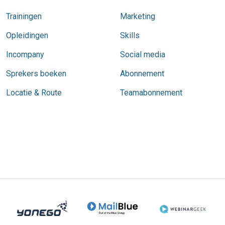
Trainingen
Marketing
Opleidingen
Skills
Incompany
Social media
Sprekers boeken
Abonnement
Locatie & Route
Teamabonnement