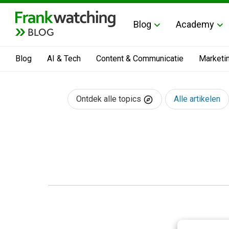
Blog
Academy
BLOG
Blog
AI & Tech
Content & Communicatie
Marketi
Ontdek alle topics
Alle artikelen