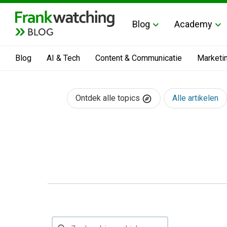
Blog
Academy
BLOG
Blog
AI & Tech
Content & Communicatie
Marketi
Ontdek alle topics
Alle artikelen