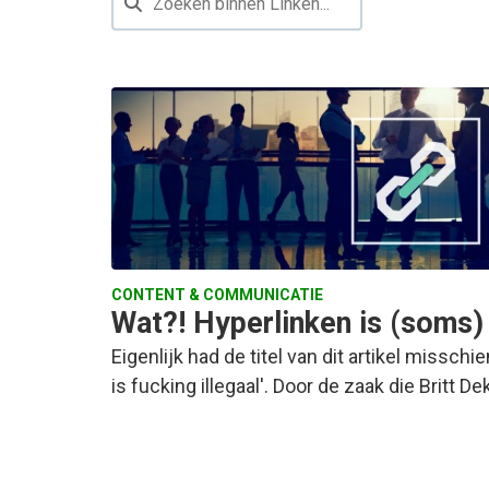
CONTENT & COMMUNICATIE
Wat?! Hyperlinken is (soms) 
Eigenlijk had de titel van dit artikel missch
is fucking illegaal'. Door de zaak die Britt