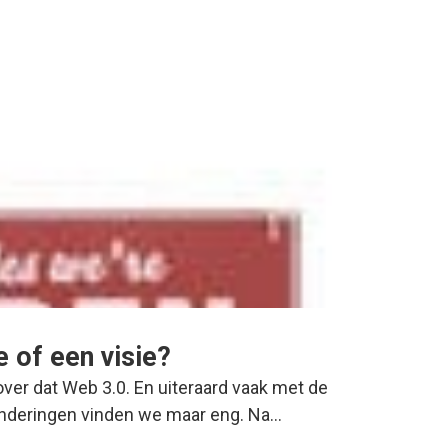
 of een visie?
ver dat Web 3.0. En uiteraard vaak met de
anderingen vinden we maar eng. Na…