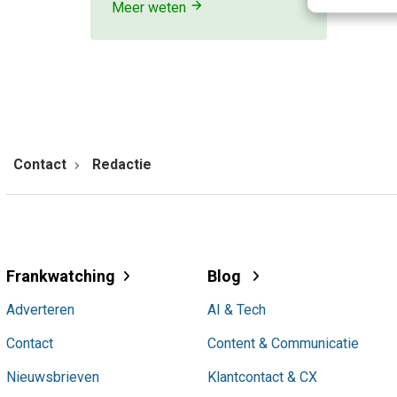
Meer weten
Contact
Redactie
Frankwatching
Blog
Adverteren
AI & Tech
Contact
Content & Communicatie
Nieuwsbrieven
Klantcontact & CX