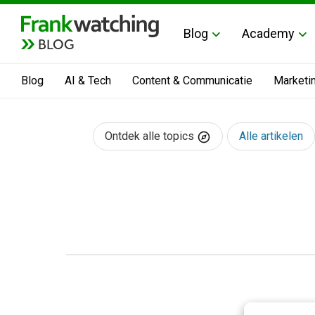
Blog
Academy
BLOG
Blog
AI & Tech
Content & Communicatie
Marketi
Ontdek alle topics
Alle artikelen