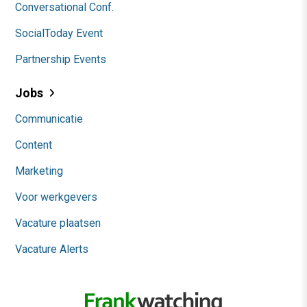
Conversational Conf.
SocialToday Event
Partnership Events
Jobs
Communicatie
Content
Marketing
Voor werkgevers
Vacature plaatsen
Vacature Alerts