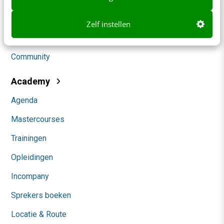
Social
Zelf instellen
Themanieuwsbrieven
Community
Academy
Agenda
Mastercourses
Trainingen
Opleidingen
Incompany
Sprekers boeken
Locatie & Route