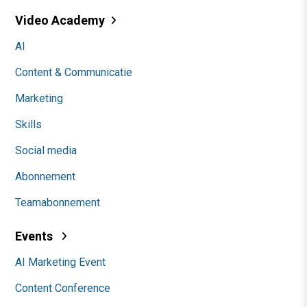
Video Academy
AI
Content & Communicatie
Marketing
Skills
Social media
Abonnement
Teamabonnement
Events
AI Marketing Event
Content Conference