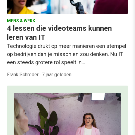
MENS & WERK
4 lessen die videoteams kunnen
leren van IT
Technologie drukt op meer manieren een stempel
op bedrijven dan je misschien zou denken. Nu IT
een steeds grotere rol speelt in…
Frank Schroder
·
7 jaar geleden