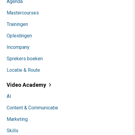
Agenda
Mastercourses
Trainingen
Opleidingen
Incompany
Sprekers boeken
Locatie & Route
Video Academy
AI
Content & Communicatie
Marketing
Skills