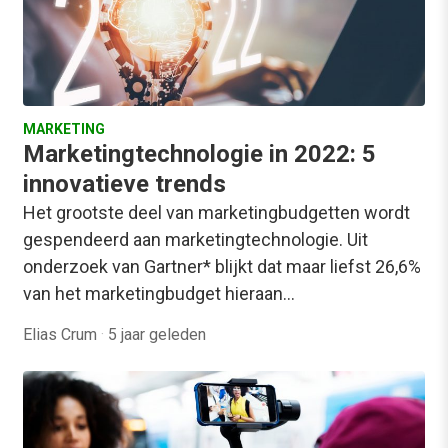
MARKETING
Marketingtechnologie in 2022: 5
innovatieve trends
Het grootste deel van marketingbudgetten wordt
gespendeerd aan marketingtechnologie. Uit
onderzoek van Gartner* blijkt dat maar liefst 26,6%
van het marketingbudget hieraan…
Elias Crum
·
5 jaar geleden