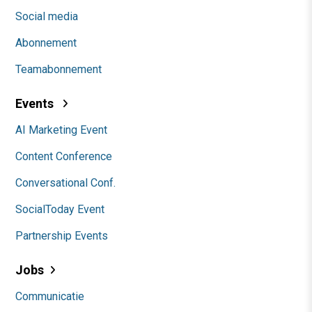
Social media
Abonnement
Teamabonnement
Events
AI Marketing Event
Content Conference
Conversational Conf.
SocialToday Event
Partnership Events
Jobs
Communicatie