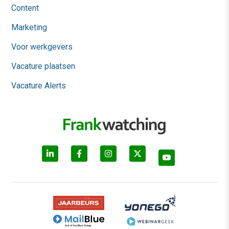
Content
Marketing
Voor werkgevers
Vacature plaatsen
Vacature Alerts