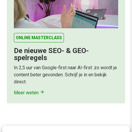
ONLINE MASTERCLASS
De nieuwe SEO- & GEO-
spelregels
In 2,5 uur van Google-first naar AI-first: zo wordt je
content beter gevonden. Schrijf je in en bekijk
direct.
Meer weten