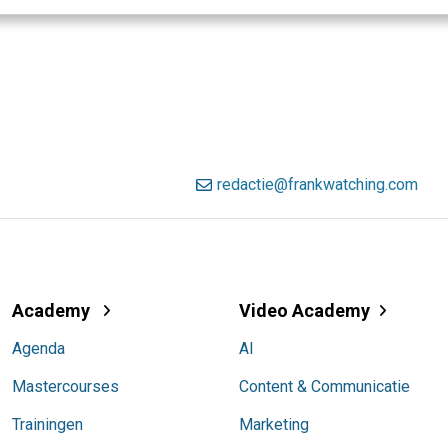
redactie@frankwatching.com
Academy
Video Academy
Agenda
AI
Mastercourses
Content & Communicatie
Trainingen
Marketing