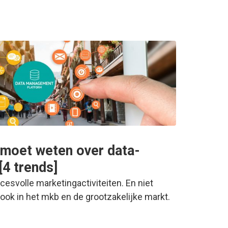
 moet weten over data-
[4 trends]
cesvolle marketingactiviteiten. En niet
 ook in het mkb en de grootzakelijke markt.