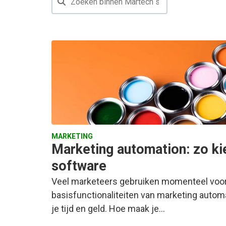
MARKETING
Marketing automation: zo kie
software
Veel marketeers gebruiken momenteel voor
basisfunctionaliteiten van marketing automa
je tijd en geld. Hoe maak je…