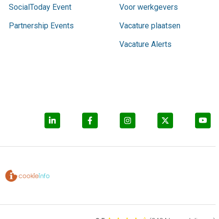
SocialToday Event
Voor werkgevers
Partnership Events
Vacature plaatsen
Vacature Alerts