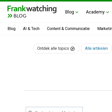
Blog
Academy
BLOG
Blog
AI & Tech
Content & Communicatie
Marketi
Ontdek alle topics
Alle artikelen