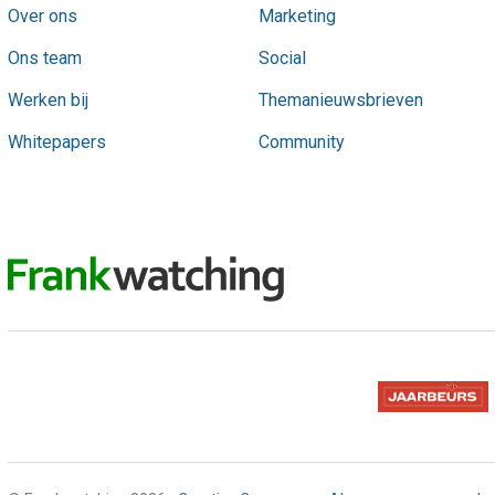
Over ons
Marketing
Ons team
Social
Werken bij
Themanieuwsbrieven
Whitepapers
Community