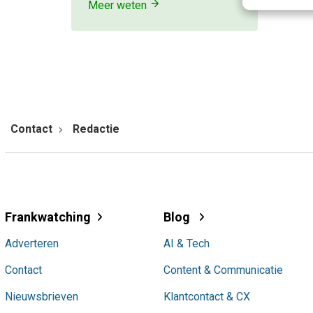
Meer weten
Contact
Redactie
Frankwatching
Blog
Adverteren
AI & Tech
Contact
Content & Communicatie
Nieuwsbrieven
Klantcontact & CX