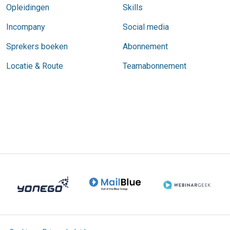
Opleidingen
Skills
Incompany
Social media
Sprekers boeken
Abonnement
Locatie & Route
Teamabonnement