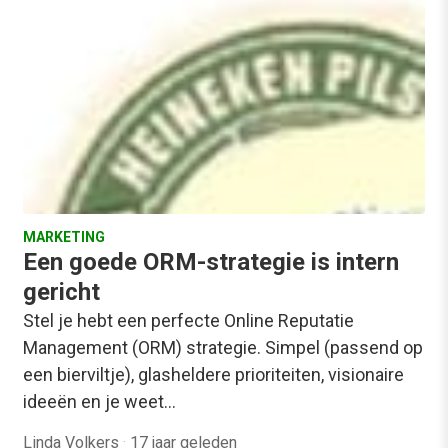
MARKETING
Een goede ORM-strategie is intern
gericht
Stel je hebt een perfecte Online Reputatie
Management (ORM) strategie. Simpel (passend op
een bierviltje), glasheldere prioriteiten, visionaire
ideeën en je weet…
Linda Volkers
·
17 jaar geleden