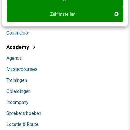
Social
Zelf instellen
Themanieuwsbrieven
Community
Academy
Agenda
Mastercourses
Trainingen
Opleidingen
Incompany
Sprekers boeken
Locatie & Route