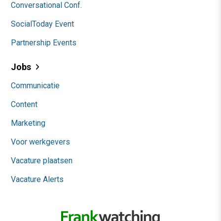
Conversational Conf.
SocialToday Event
Partnership Events
Jobs
Communicatie
Content
Marketing
Voor werkgevers
Vacature plaatsen
Vacature Alerts