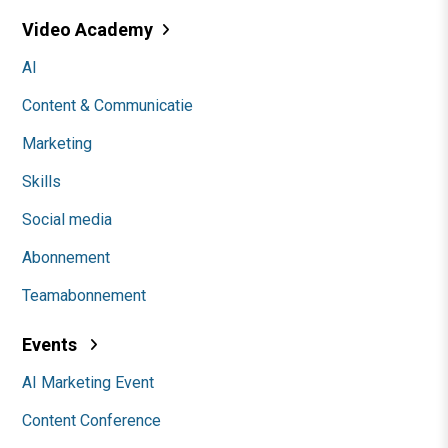
Video Academy
AI
Content & Communicatie
Marketing
Skills
Social media
Abonnement
Teamabonnement
Events
AI Marketing Event
Content Conference