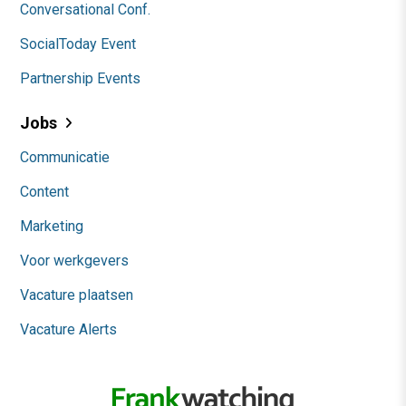
Conversational Conf.
SocialToday Event
Partnership Events
Jobs
Communicatie
Content
Marketing
Voor werkgevers
Vacature plaatsen
Vacature Alerts