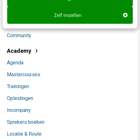
Social
Zelf instellen
Themanieuwsbrieven
Community
Academy
Agenda
Mastercourses
Trainingen
Opleidingen
Incompany
Sprekers boeken
Locatie & Route