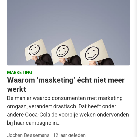
MARKETING
Waarom ‘masketing’ écht niet meer
werkt
De manier waarop consumenten met marketing
omgaan, verandert drastisch. Dat heeft onder
andere Coca-Cola de voorbije weken ondervonden
bij haar campagne in…
Jochen Bessemans
·
12 jaar geleden