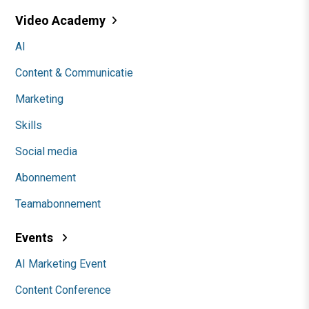
Video Academy
AI
Content & Communicatie
Marketing
Skills
Social media
Abonnement
Teamabonnement
Events
AI Marketing Event
Content Conference