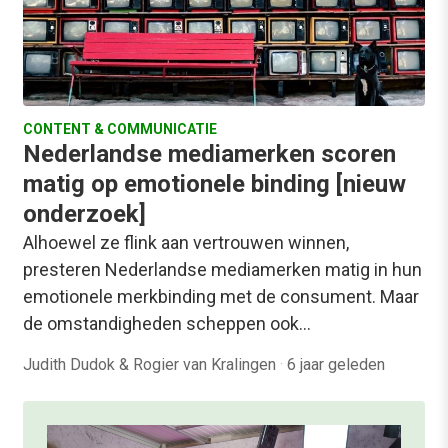
CONTENT & COMMUNICATIE
Nederlandse mediamerken scoren
matig op emotionele binding [nieuw
onderzoek]
Alhoewel ze flink aan vertrouwen winnen,
presteren Nederlandse mediamerken matig in hun
emotionele merkbinding met de consument. Maar
de omstandigheden scheppen ook…
Judith Dudok & Rogier van Kralingen
·
6 jaar geleden