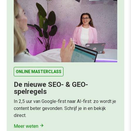
ONLINE MASTERCLASS
De nieuwe SEO- & GEO-
spelregels
In 2,5 uur van Google-first naar AI-first: zo wordt je
content beter gevonden. Schrijf je in en bekijk
direct.
Meer weten