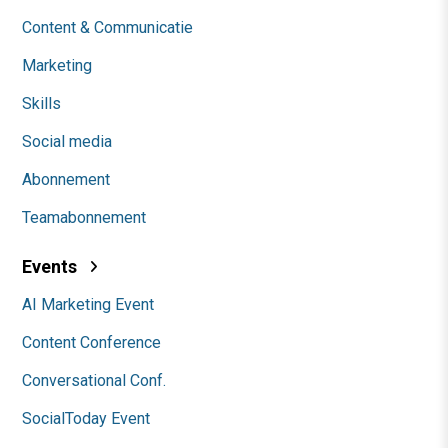
Content & Communicatie
Marketing
Skills
Social media
Abonnement
Teamabonnement
Events
AI Marketing Event
Content Conference
Conversational Conf.
SocialToday Event