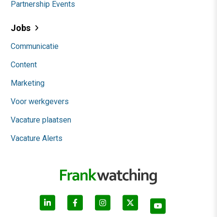
Partnership Events
Jobs
Communicatie
Content
Marketing
Voor werkgevers
Vacature plaatsen
Vacature Alerts