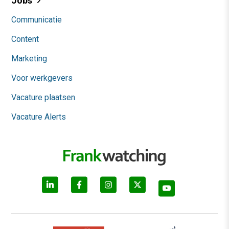
Jobs
Communicatie
Content
Marketing
Voor werkgevers
Vacature plaatsen
Vacature Alerts