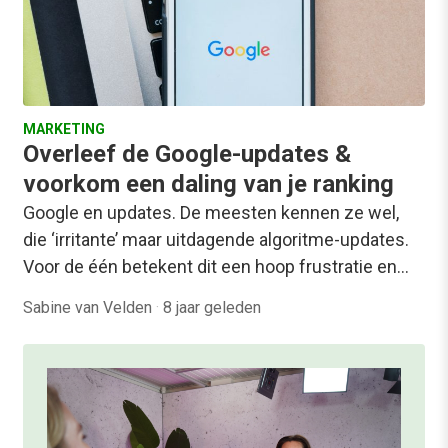
MARKETING
Overleef de Google-updates &
voorkom een daling van je ranking
Google en updates. De meesten kennen ze wel,
die ‘irritante’ maar uitdagende algoritme-updates.
Voor de één betekent dit een hoop frustratie en…
Sabine van Velden
·
8 jaar geleden