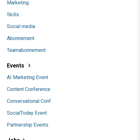
Marketing
Skills
Social media
Abonnement
Teamabonnement
Events
AI Marketing Event
Content Conference
Conversational Conf.
SocialToday Event
Partnership Events