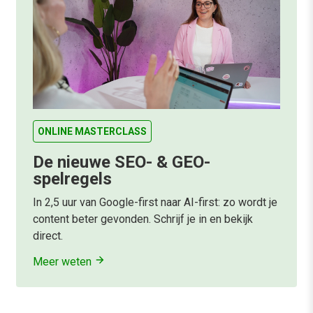
ONLINE MASTERCLASS
De nieuwe SEO- & GEO-
spelregels
In 2,5 uur van Google-first naar AI-first: zo wordt je
content beter gevonden. Schrijf je in en bekijk
direct.
Meer weten