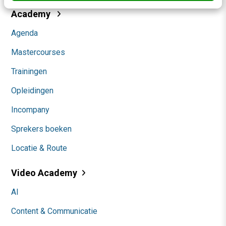
Academy
Agenda
Mastercourses
Trainingen
Opleidingen
Incompany
Sprekers boeken
Locatie & Route
Video Academy
AI
Content & Communicatie