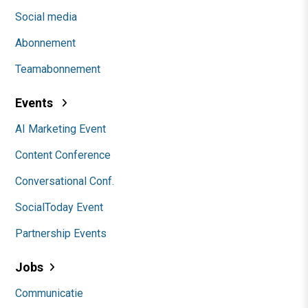
Social media
Abonnement
Teamabonnement
Events
AI Marketing Event
Content Conference
Conversational Conf.
SocialToday Event
Partnership Events
Jobs
Communicatie