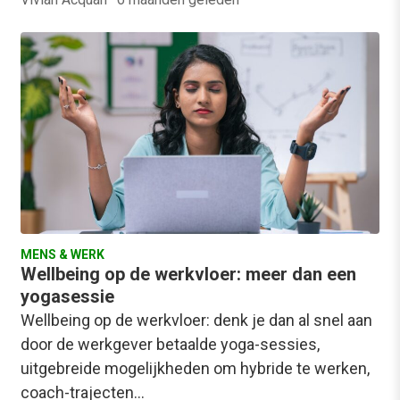
MENS & WERK
Wellbeing op de werkvloer: meer dan een
yogasessie
Wellbeing op de werkvloer: denk je dan al snel aan
door de werkgever betaalde yoga-sessies,
uitgebreide mogelijkheden om hybride te werken,
coach-trajecten…