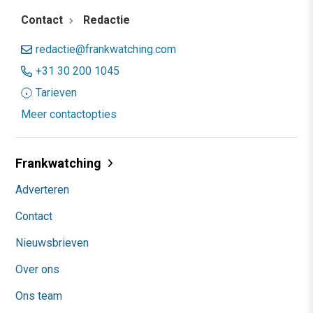
Contact
Redactie
redactie@frankwatching.com
+31 30 200 1045
Tarieven
Meer contactopties
Frankwatching
Adverteren
Contact
Nieuwsbrieven
Over ons
Ons team