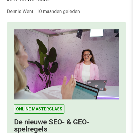
Dennis Went
·
10 maanden geleden
ONLINE MASTERCLASS
De nieuwe SEO- & GEO-
spelregels