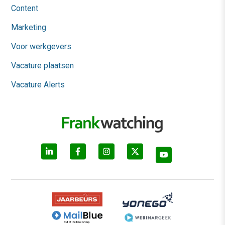
Content
Marketing
Voor werkgevers
Vacature plaatsen
Vacature Alerts