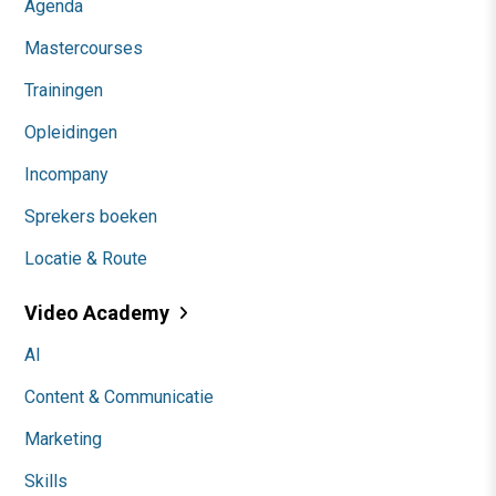
Agenda
Mastercourses
Trainingen
Opleidingen
Incompany
Sprekers boeken
Locatie & Route
Video Academy
AI
Content & Communicatie
Marketing
Skills