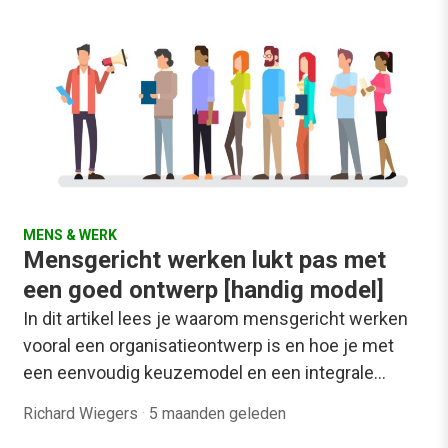
MENS & WERK
Mensgericht werken lukt pas met
een goed ontwerp [handig model]
In dit artikel lees je waarom mensgericht werken
vooral een organisatieontwerp is en hoe je met
een eenvoudig keuzemodel en een integrale…
Richard Wiegers
·
5 maanden geleden