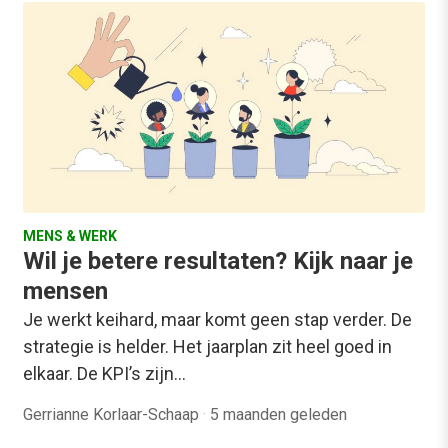
MENS & WERK
Wil je betere resultaten? Kijk naar je
mensen
Je werkt keihard, maar komt geen stap verder. De
strategie is helder. Het jaarplan zit heel goed in
elkaar. De KPI’s zijn…
Gerrianne Korlaar-Schaap
·
5 maanden geleden