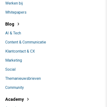
Werken bij
Whitepapers
Blog
AI & Tech
Content & Communicatie
Klantcontact & CX
Marketing
Social
Themanieuwsbrieven
Community
Academy