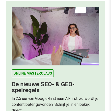
ONLINE MASTERCLASS
De nieuwe SEO- & GEO-
spelregels
In 2,5 uur van Google-first naar AI-first: zo wordt je
content beter gevonden. Schrijf je in en bekijk
direct.