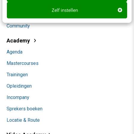
Social
Zelf instellen
Themanieuwsbrieven
Community
Academy
Agenda
Mastercourses
Trainingen
Opleidingen
Incompany
Sprekers boeken
Locatie & Route