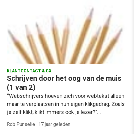
KLANTCONTACT & CX
Schrijven door het oog van de muis
(1 van 2)
“Webschrijvers hoeven zich voor webtekst alleen
maar te verplaatsen in hun eigen klikgedrag. Zoals
je zelf klikt, klikt immers ook je lezer?”…
Rob Punselie
·
17 jaar geleden