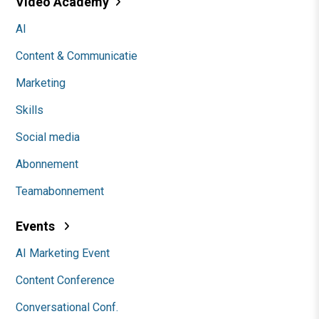
Video Academy
AI
Content & Communicatie
Marketing
Skills
Social media
Abonnement
Teamabonnement
Events
AI Marketing Event
Content Conference
Conversational Conf.