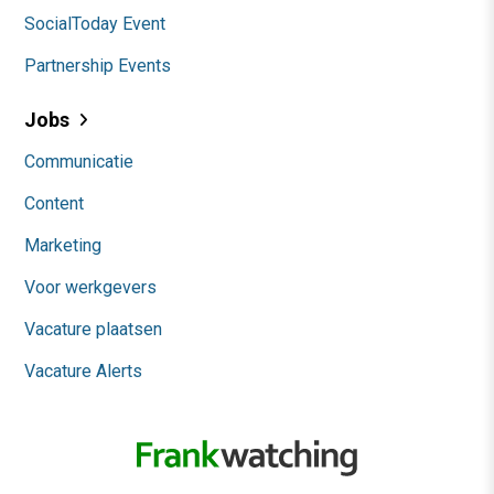
SocialToday Event
Partnership Events
Jobs
Communicatie
Content
Marketing
Voor werkgevers
Vacature plaatsen
Vacature Alerts