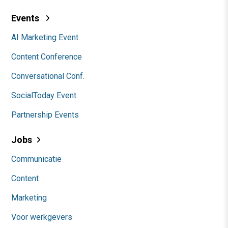
Events
AI Marketing Event
Content Conference
Conversational Conf.
SocialToday Event
Partnership Events
Jobs
Communicatie
Content
Marketing
Voor werkgevers