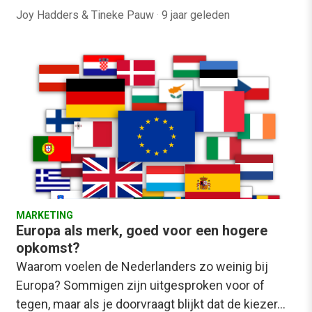
Joy Hadders & Tineke Pauw
·
9 jaar geleden
MARKETING
Europa als merk, goed voor een hogere
opkomst?
Waarom voelen de Nederlanders zo weinig bij
Europa? Sommigen zijn uitgesproken voor of
tegen, maar als je doorvraagt blijkt dat de kiezer…