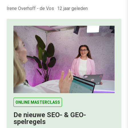
Irene Overhoff - de Vos
·
12 jaar geleden
ONLINE MASTERCLASS
De nieuwe SEO- & GEO-
spelregels