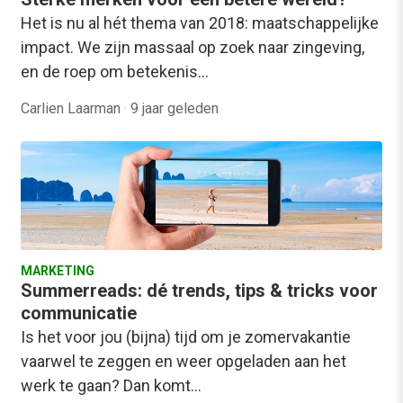
Het is nu al hét thema van 2018: maatschappelijke
impact. We zijn massaal op zoek naar zingeving,
en de roep om betekenis…
Carlien Laarman
·
9 jaar geleden
MARKETING
Summerreads: dé trends, tips & tricks voor
communicatie
Is het voor jou (bijna) tijd om je zomervakantie
vaarwel te zeggen en weer opgeladen aan het
werk te gaan? Dan komt…