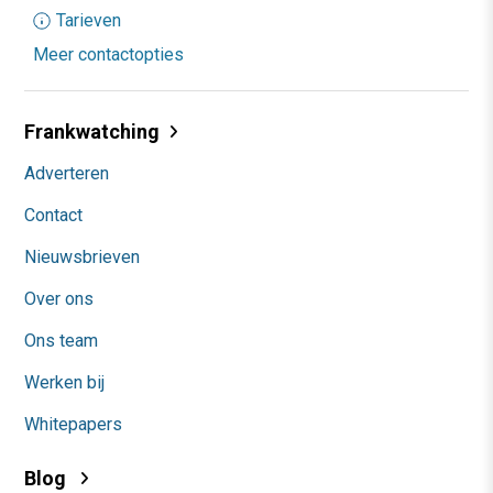
Tarieven
Meer contactopties
Frankwatching
Adverteren
Contact
Nieuwsbrieven
Over ons
Ons team
Werken bij
Whitepapers
Blog