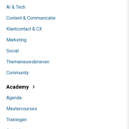
AI & Tech
Content & Communicatie
Klantcontact & CX
Marketing
Social
Themanieuwsbrieven
Community
Academy
Agenda
Mastercourses
Trainingen