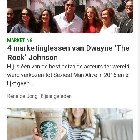
MARKETING
4 marketinglessen van Dwayne ‘The
Rock’ Johnson
Hij is één van de best betaalde acteurs ter wereld,
werd verkozen tot Sexiest Man Alive in 2016 en er
lijkt geen…
René de Jong
·
8 jaar geleden