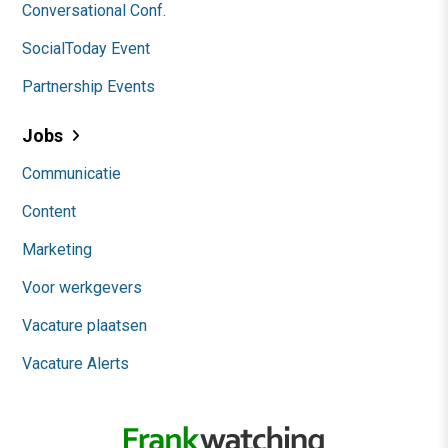
Conversational Conf.
SocialToday Event
Partnership Events
Jobs
Communicatie
Content
Marketing
Voor werkgevers
Vacature plaatsen
Vacature Alerts