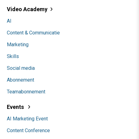
Video Academy
AI
Content & Communicatie
Marketing
Skills
Social media
Abonnement
Teamabonnement
Events
AI Marketing Event
Content Conference