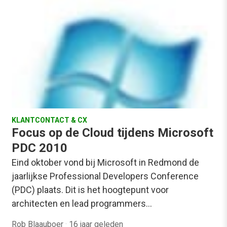
KLANTCONTACT & CX
Focus op de Cloud tijdens Microsoft
PDC 2010
Eind oktober vond bij Microsoft in Redmond de
jaarlijkse Professional Developers Conference
(PDC) plaats. Dit is het hoogtepunt voor
architecten en lead programmers…
Rob Blaauboer
·
16 jaar geleden