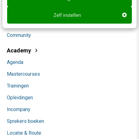
Social
Zelf instellen
Themanieuwsbrieven
Community
Academy
Agenda
Mastercourses
Trainingen
Opleidingen
Incompany
Sprekers boeken
Locatie & Route