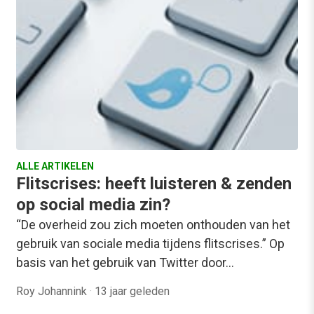
ALLE ARTIKELEN
Flitscrises: heeft luisteren & zenden
op social media zin?
“De overheid zou zich moeten onthouden van het
gebruik van sociale media tijdens flitscrises.” Op
basis van het gebruik van Twitter door…
Roy Johannink
·
13 jaar geleden