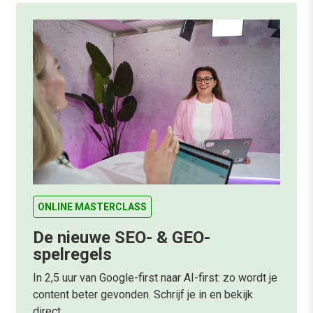
ONLINE MASTERCLASS
De nieuwe SEO- & GEO-
spelregels
In 2,5 uur van Google-first naar AI-first: zo wordt je
content beter gevonden. Schrijf je in en bekijk
direct.