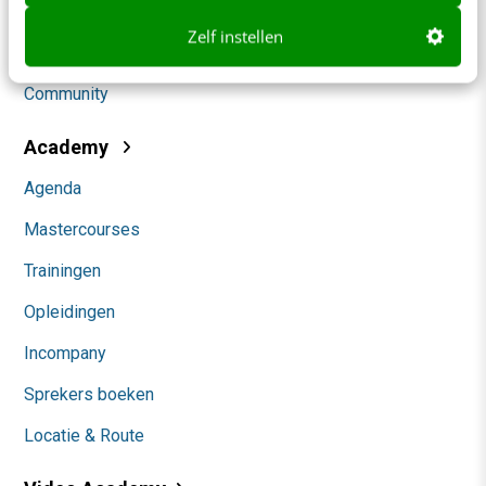
Social
Zelf instellen
Themanieuwsbrieven
Community
Academy
Agenda
Mastercourses
Trainingen
Opleidingen
Incompany
Sprekers boeken
Locatie & Route