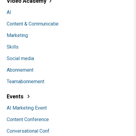
Video Academy
AI
Content & Communicatie
Marketing
Skills
Social media
Abonnement
Teamabonnement
Events
AI Marketing Event
Content Conference
Conversational Conf.