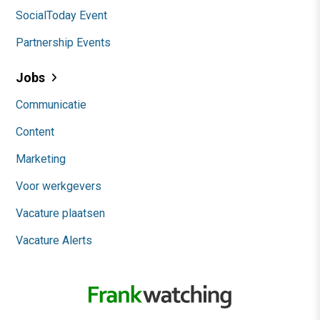
SocialToday Event
Partnership Events
Jobs
Communicatie
Content
Marketing
Voor werkgevers
Vacature plaatsen
Vacature Alerts