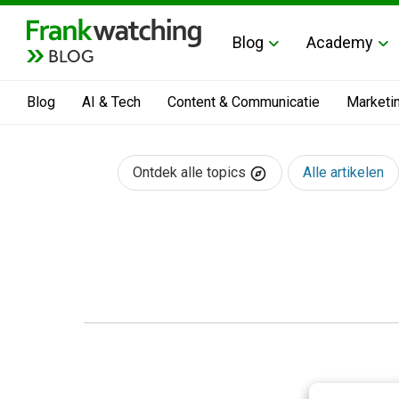
Blog
Academy
BLOG
Blog
AI & Tech
Content & Communicatie
Marketi
Ontdek alle topics
Alle artikelen