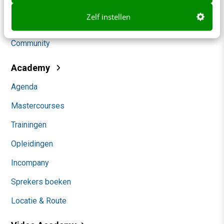
Social
Zelf instellen
Themanieuwsbrieven
Community
Academy
Agenda
Mastercourses
Trainingen
Opleidingen
Incompany
Sprekers boeken
Locatie & Route