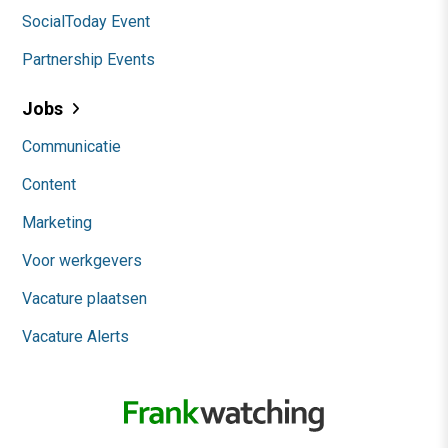
SocialToday Event
Partnership Events
Jobs
Communicatie
Content
Marketing
Voor werkgevers
Vacature plaatsen
Vacature Alerts