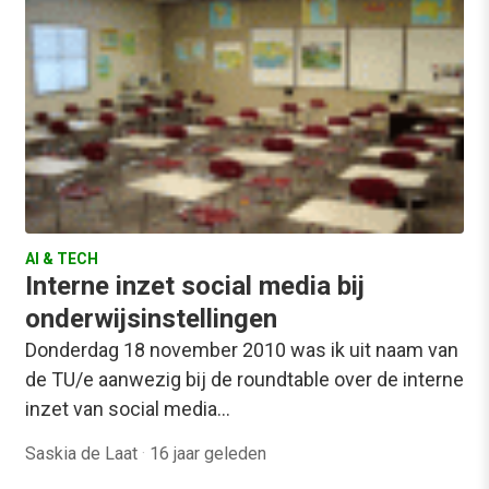
AI & TECH
Interne inzet social media bij
onderwijsinstellingen
Donderdag 18 november 2010 was ik uit naam van
de TU/e aanwezig bij de roundtable over de interne
inzet van social media…
Saskia de Laat
·
16 jaar geleden