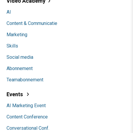
Video Academy
AI
Content & Communicatie
Marketing
Skills
Social media
Abonnement
Teamabonnement
Events
AI Marketing Event
Content Conference
Conversational Conf.