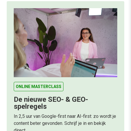
ONLINE MASTERCLASS
De nieuwe SEO- & GEO-
spelregels
In 2,5 uur van Google-first naar AI-first: zo wordt je
content beter gevonden. Schrijf je in en bekijk
direct.