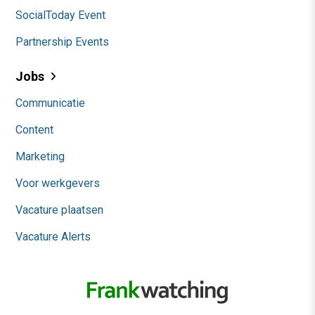
SocialToday Event
Partnership Events
Jobs
Communicatie
Content
Marketing
Voor werkgevers
Vacature plaatsen
Vacature Alerts