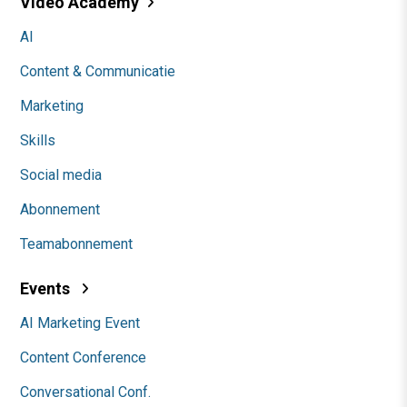
Video Academy
AI
Content & Communicatie
Marketing
Skills
Social media
Abonnement
Teamabonnement
Events
AI Marketing Event
Content Conference
Conversational Conf.