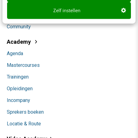
Social
Zelf instellen
Themanieuwsbrieven
Community
Academy
Agenda
Mastercourses
Trainingen
Opleidingen
Incompany
Sprekers boeken
Locatie & Route