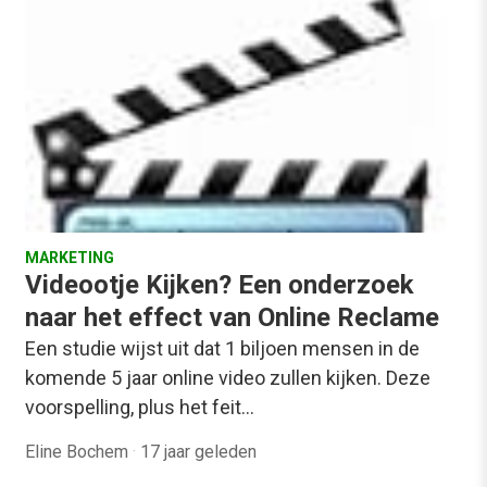
MARKETING
Videootje Kijken? Een onderzoek
naar het effect van Online Reclame
Een studie wijst uit dat 1 biljoen mensen in de
komende 5 jaar online video zullen kijken. Deze
voorspelling, plus het feit…
Eline Bochem
·
17 jaar geleden