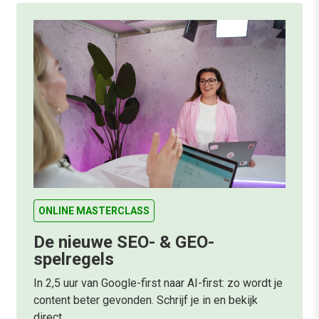
ONLINE MASTERCLASS
De nieuwe SEO- & GEO-
spelregels
In 2,5 uur van Google-first naar AI-first: zo wordt je
content beter gevonden. Schrijf je in en bekijk
direct.