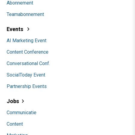
Abonnement
Teamabonnement
Events
AI Marketing Event
Content Conference
Conversational Conf.
SocialToday Event
Partnership Events
Jobs
Communicatie
Content