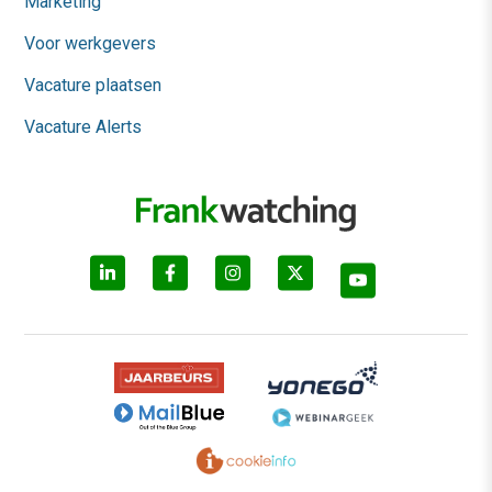
Marketing
Voor werkgevers
Vacature plaatsen
Vacature Alerts