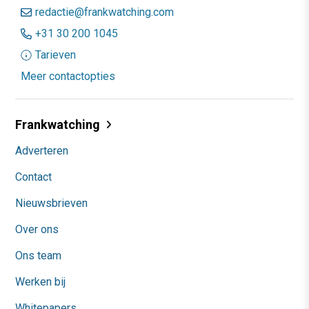
redactie@frankwatching.com
+31 30 200 1045
Tarieven
Meer contactopties
Frankwatching
Adverteren
Contact
Nieuwsbrieven
Over ons
Ons team
Werken bij
Whitepapers