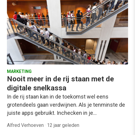
MARKETING
Nooit meer in de rij staan met de
digitale snelkassa
In de rij staan kan in de toekomst wel eens
grotendeels gaan verdwijnen. Als je tenminste de
juiste apps gebruikt. Inchecken in je…
Alfred Verhoeven
·
12 jaar geleden