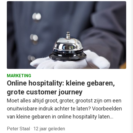
MARKETING
Online hospitality: kleine gebaren,
grote customer journey
Moet alles altijd groot, groter, grootst zijn om een
onuitwisbare indruk achter te laten? Voorbeelden
van kleine gebaren in online hospitality laten…
Peter Staal
·
12 jaar geleden