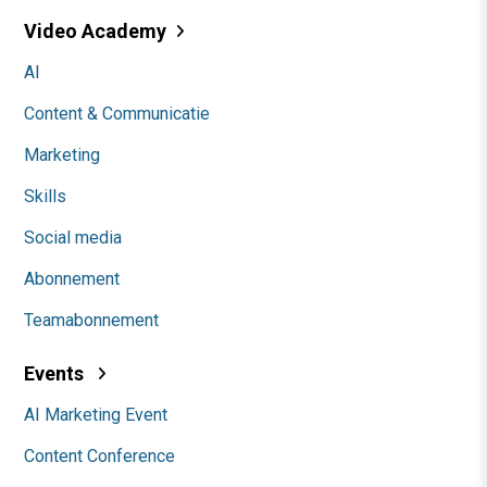
Video Academy
AI
Content & Communicatie
Marketing
Skills
Social media
Abonnement
Teamabonnement
Events
AI Marketing Event
Content Conference