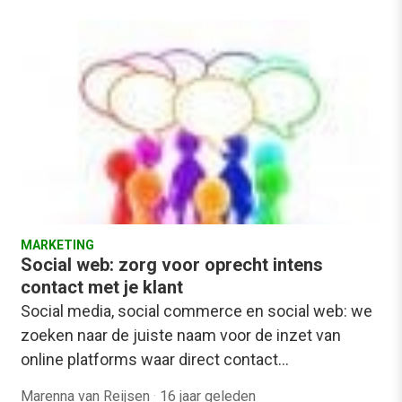
MARKETING
Social web: zorg voor oprecht intens
contact met je klant
Social media, social commerce en social web: we
zoeken naar de juiste naam voor de inzet van
online platforms waar direct contact…
Marenna van Reijsen
·
16 jaar geleden