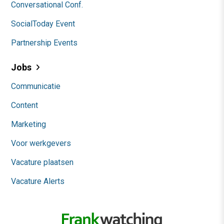
Conversational Conf.
SocialToday Event
Partnership Events
Jobs
Communicatie
Content
Marketing
Voor werkgevers
Vacature plaatsen
Vacature Alerts