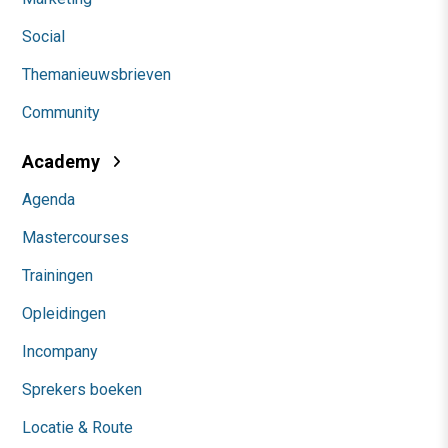
Social
Themanieuwsbrieven
Community
Academy
Agenda
Mastercourses
Trainingen
Opleidingen
Incompany
Sprekers boeken
Locatie & Route