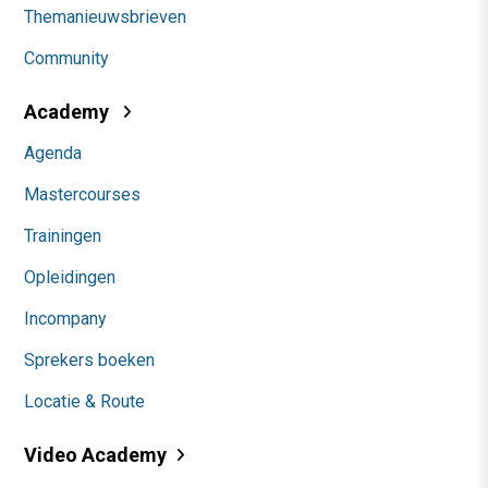
Themanieuwsbrieven
Community
Academy
Agenda
Mastercourses
Trainingen
Opleidingen
Incompany
Sprekers boeken
Locatie & Route
Video Academy