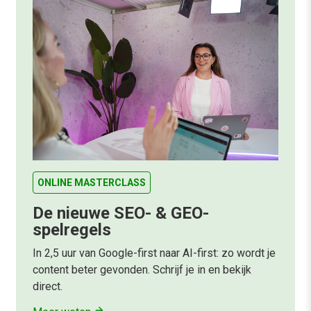
ONLINE MASTERCLASS
De nieuwe SEO- & GEO-
spelregels
In 2,5 uur van Google-first naar AI-first: zo wordt je
content beter gevonden. Schrijf je in en bekijk
direct.