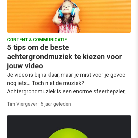
CONTENT & COMMUNICATIE
5 tips om de beste
achtergrondmuziek te kiezen voor
jouw video
Je video is bijna klaar, maar je mist voor je gevoel
nog iets… Toch niet de muziek?
Achtergrondmuziek is een enorme sfeerbepaler,…
Tim Viergever
·
6 jaar geleden