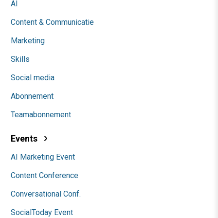
AI
Content & Communicatie
Marketing
Skills
Social media
Abonnement
Teamabonnement
Events
AI Marketing Event
Content Conference
Conversational Conf.
SocialToday Event