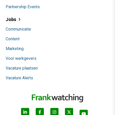
Partnership Events
Jobs
Communicatie
Content
Marketing
Voor werkgevers
Vacature plaatsen
Vacature Alerts