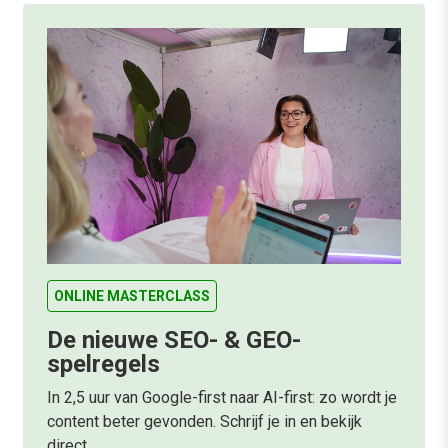
ONLINE MASTERCLASS
De nieuwe SEO- & GEO-
spelregels
In 2,5 uur van Google-first naar AI-first: zo wordt je
content beter gevonden. Schrijf je in en bekijk
direct.