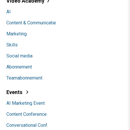
Video Academy
AI
Content & Communicatie
Marketing
Skills
Social media
Abonnement
Teamabonnement
Events
AI Marketing Event
Content Conference
Conversational Conf.