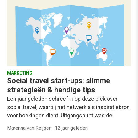
MARKETING
Social travel start-ups: slimme
strategieën & handige tips
Een jaar geleden schreef ik op deze plek over
social travel, waarbij het netwerk als inspiratiebron
voor boekingen dient. Uitgangspunt was de…
Marenna van Reijsen
·
12 jaar geleden