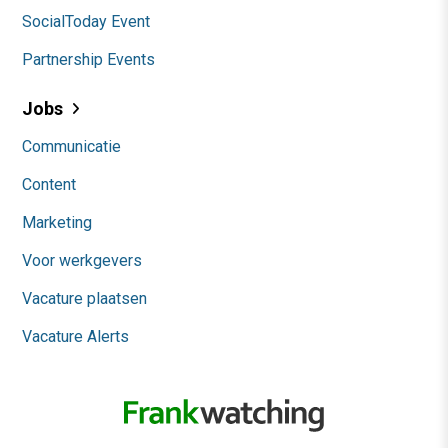
SocialToday Event
Partnership Events
Jobs
Communicatie
Content
Marketing
Voor werkgevers
Vacature plaatsen
Vacature Alerts