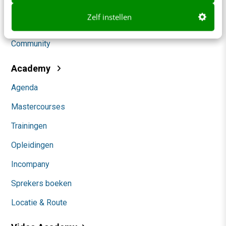
Social
Zelf instellen
Themanieuwsbrieven
Community
Academy
Agenda
Mastercourses
Trainingen
Opleidingen
Incompany
Sprekers boeken
Locatie & Route