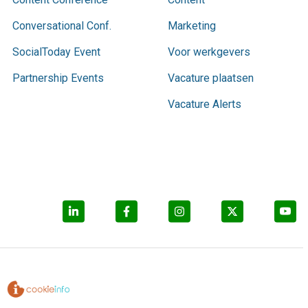
Conversational Conf.
Marketing
SocialToday Event
Voor werkgevers
Partnership Events
Vacature plaatsen
Vacature Alerts