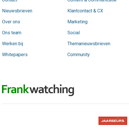
Nieuwsbrieven
Klantcontact & CX
Over ons
Marketing
Ons team
Social
Werken bij
Themanieuwsbrieven
Whitepapers
Community