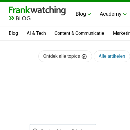
Blog
Academy
BLOG
Blog
AI & Tech
Content & Communicatie
Marketi
Ontdek alle topics
Alle artikelen