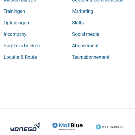
Trainingen
Marketing
Opleidingen
Skills
Incompany
Social media
Sprekers boeken
Abonnement
Locatie & Route
Teamabonnement