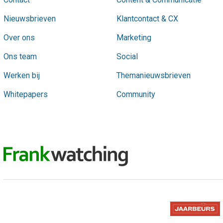
Nieuwsbrieven
Klantcontact & CX
Over ons
Marketing
Ons team
Social
Werken bij
Themanieuwsbrieven
Whitepapers
Community