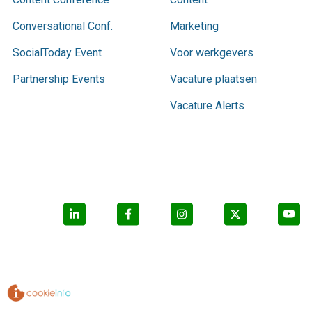
Conversational Conf.
Marketing
SocialToday Event
Voor werkgevers
Partnership Events
Vacature plaatsen
Vacature Alerts