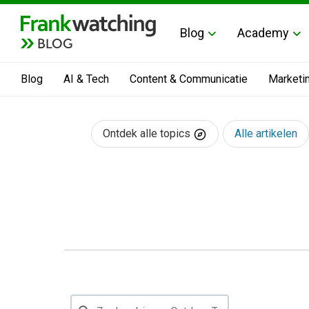
Blog
Academy
BLOG
Blog
AI & Tech
Content & Communicatie
Marketi
Ontdek alle topics
Alle artikelen