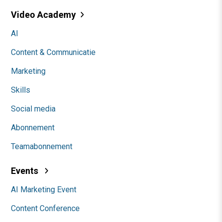
Video Academy
AI
Content & Communicatie
Marketing
Skills
Social media
Abonnement
Teamabonnement
Events
AI Marketing Event
Content Conference