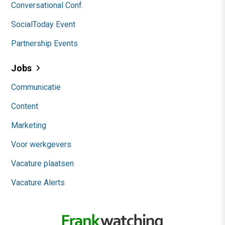
Conversational Conf.
SocialToday Event
Partnership Events
Jobs
Communicatie
Content
Marketing
Voor werkgevers
Vacature plaatsen
Vacature Alerts