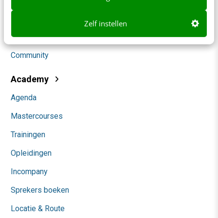
Social
Zelf instellen
Themanieuwsbrieven
Community
Academy
Agenda
Mastercourses
Trainingen
Opleidingen
Incompany
Sprekers boeken
Locatie & Route