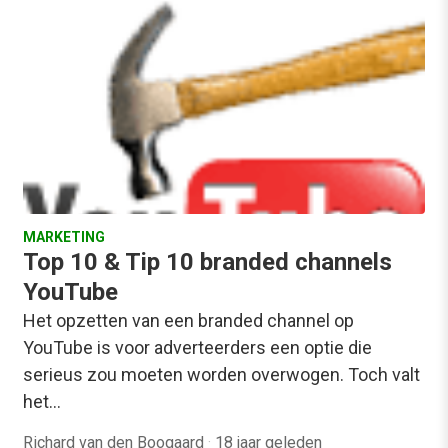
MARKETING
Top 10 & Tip 10 branded channels
YouTube
Het opzetten van een branded channel op
YouTube is voor adverteerders een optie die
serieus zou moeten worden overwogen. Toch valt
het…
Richard van den Boogaard
·
18 jaar geleden