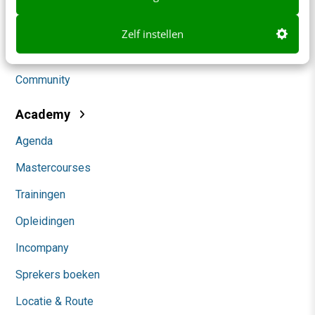
Social
Zelf instellen
Themanieuwsbrieven
Community
Academy
Agenda
Mastercourses
Trainingen
Opleidingen
Incompany
Sprekers boeken
Locatie & Route