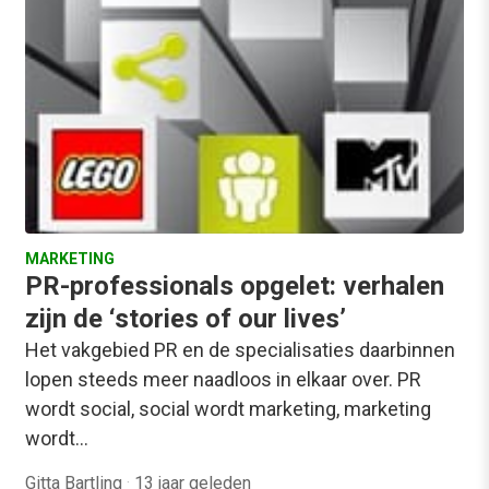
MARKETING
PR-professionals opgelet: verhalen
zijn de ‘stories of our lives’
Het vakgebied PR en de specialisaties daarbinnen
lopen steeds meer naadloos in elkaar over. PR
wordt social, social wordt marketing, marketing
wordt…
Gitta Bartling
·
13 jaar geleden