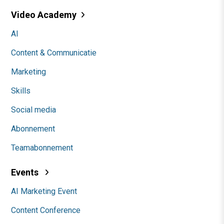
Video Academy
AI
Content & Communicatie
Marketing
Skills
Social media
Abonnement
Teamabonnement
Events
AI Marketing Event
Content Conference