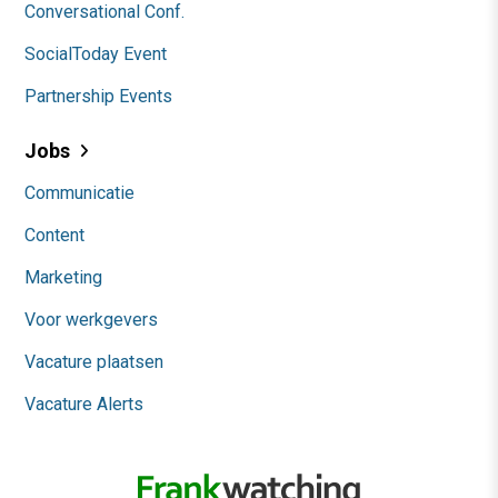
Conversational Conf.
SocialToday Event
Partnership Events
Jobs
Communicatie
Content
Marketing
Voor werkgevers
Vacature plaatsen
Vacature Alerts