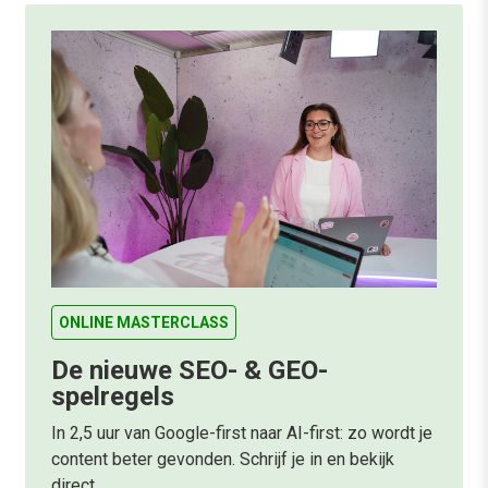
ONLINE MASTERCLASS
De nieuwe SEO- & GEO-
spelregels
In 2,5 uur van Google-first naar AI-first: zo wordt je
content beter gevonden. Schrijf je in en bekijk
direct.