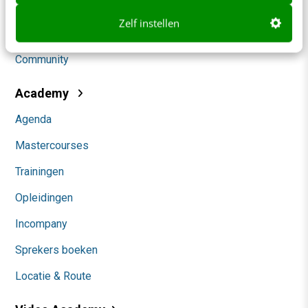
Social
Zelf instellen
Themanieuwsbrieven
Community
Academy
Agenda
Mastercourses
Trainingen
Opleidingen
Incompany
Sprekers boeken
Locatie & Route