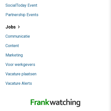
SocialToday Event
Partnership Events
Jobs
Communicatie
Content
Marketing
Voor werkgevers
Vacature plaatsen
Vacature Alerts