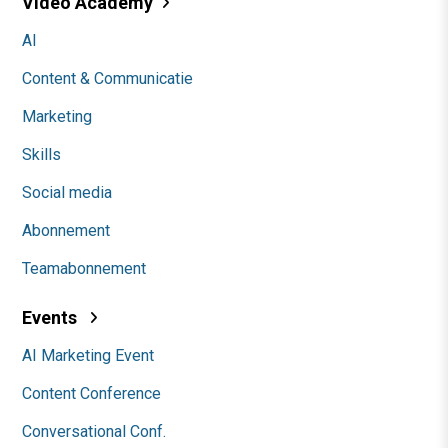
Video Academy
AI
Content & Communicatie
Marketing
Skills
Social media
Abonnement
Teamabonnement
Events
AI Marketing Event
Content Conference
Conversational Conf.