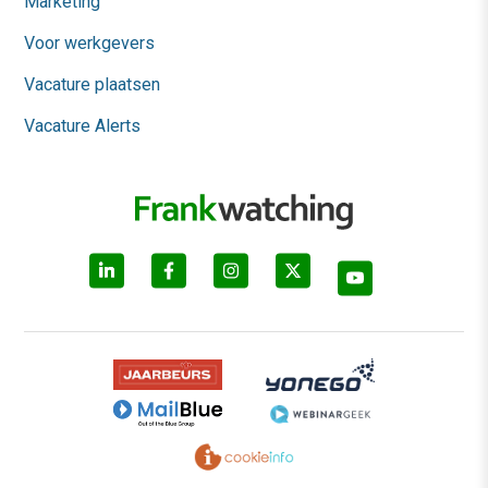
Marketing
Voor werkgevers
Vacature plaatsen
Vacature Alerts