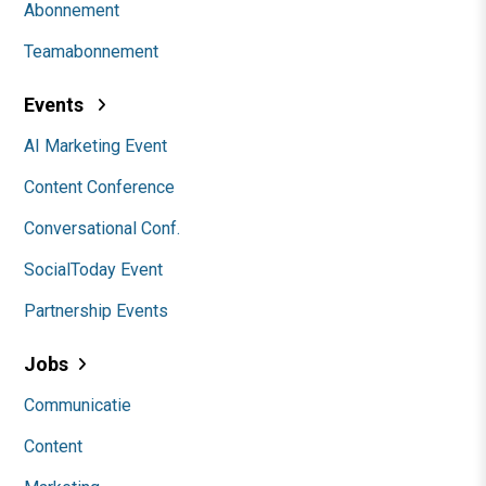
Abonnement
Teamabonnement
Events
AI Marketing Event
Content Conference
Conversational Conf.
SocialToday Event
Partnership Events
Jobs
Communicatie
Content