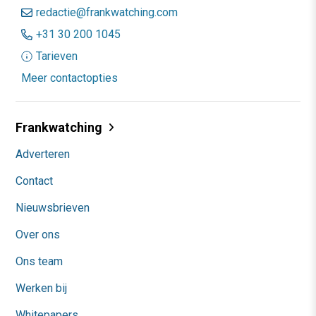
redactie@frankwatching.com
+31 30 200 1045
Tarieven
Meer contactopties
Frankwatching
Adverteren
Contact
Nieuwsbrieven
Over ons
Ons team
Werken bij
Whitepapers