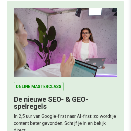
ONLINE MASTERCLASS
De nieuwe SEO- & GEO-
spelregels
In 2,5 uur van Google-first naar AI-first: zo wordt je
content beter gevonden. Schrijf je in en bekijk
direct.