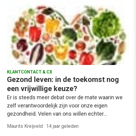
KLANTCONTACT & CX
Gezond leven: in de toekomst nog
een vrijwillige keuze?
Er is steeds meer debat over de mate waarin we
zelf verantwoordelijk zijn voor onze eigen
gezondheid. Velen van ons willen echter…
Maurits Kreijveld
·
14 jaar geleden