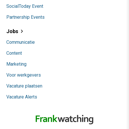
SocialToday Event
Partnership Events
Jobs
Communicatie
Content
Marketing
Voor werkgevers
Vacature plaatsen
Vacature Alerts