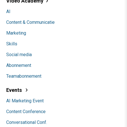
Video Academy
AI
Content & Communicatie
Marketing
Skills
Social media
Abonnement
Teamabonnement
Events
AI Marketing Event
Content Conference
Conversational Conf.