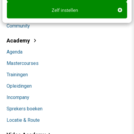
Social
Zelf instellen
Themanieuwsbrieven
Community
Academy
Agenda
Mastercourses
Trainingen
Opleidingen
Incompany
Sprekers boeken
Locatie & Route