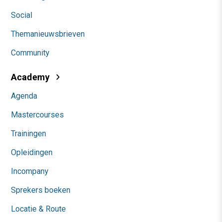
Social
Themanieuwsbrieven
Community
Academy
Agenda
Mastercourses
Trainingen
Opleidingen
Incompany
Sprekers boeken
Locatie & Route