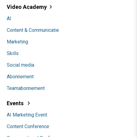
Video Academy
AI
Content & Communicatie
Marketing
Skills
Social media
Abonnement
Teamabonnement
Events
AI Marketing Event
Content Conference