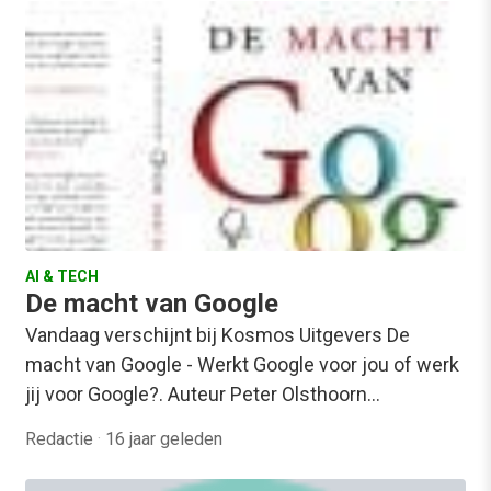
AI & TECH
De macht van Google
Vandaag verschijnt bij Kosmos Uitgevers De
macht van Google - Werkt Google voor jou of werk
jij voor Google?. Auteur Peter Olsthoorn…
Redactie
·
16 jaar geleden