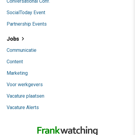
Conversational Conf.
SocialToday Event
Partnership Events
Jobs
Communicatie
Content
Marketing
Voor werkgevers
Vacature plaatsen
Vacature Alerts