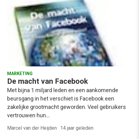
MARKETING
De macht van Facebook
Met bijna 1 miljard leden en een aankomende
beursgang in het verschiet is Facebook een
zakelijke grootmacht geworden. Veel gebruikers
vertrouwen hun…
Marcel van der Heijden
·
14 jaar geleden