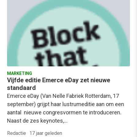
MARKETING
Vijfde editie Emerce eDay zet nieuwe
standaard
Emerce eDay (Van Nelle Fabriek Rotterdam, 17
september) grijpt haar lustrumeditie aan om een
aantal nieuwe congresvormen te introduceren.
Naast de zes keynotes,…
Redactie
·
17 jaar geleden