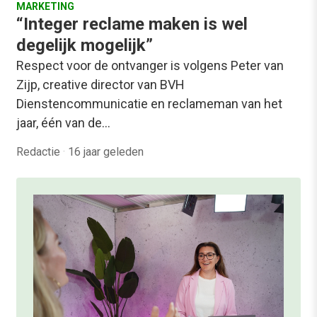
MARKETING
“Integer reclame maken is wel
degelijk mogelijk”
Respect voor de ontvanger is volgens Peter van
Zijp, creative director van BVH
Dienstencommunicatie en reclameman van het
jaar, één van de…
Redactie
·
16 jaar geleden