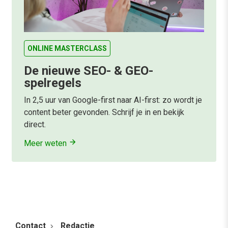
ONLINE MASTERCLASS
De nieuwe SEO- & GEO-
spelregels
In 2,5 uur van Google-first naar AI-first: zo wordt je
content beter gevonden. Schrijf je in en bekijk
direct.
Meer weten
Contact
Redactie