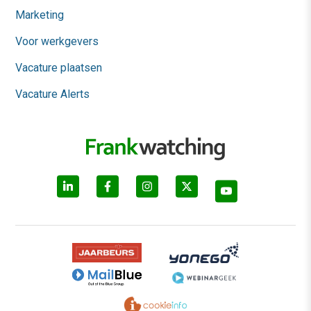
Marketing
Voor werkgevers
Vacature plaatsen
Vacature Alerts