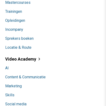
Mastercourses
Trainingen
Opleidingen
Incompany
Sprekers boeken
Locatie & Route
Video Academy
AI
Content & Communicatie
Marketing
Skills
Social media