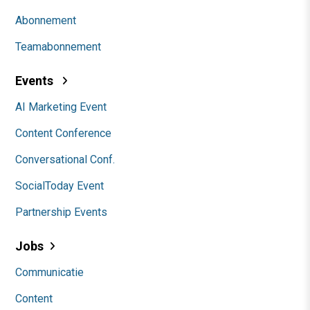
Abonnement
Teamabonnement
Events
AI Marketing Event
Content Conference
Conversational Conf.
SocialToday Event
Partnership Events
Jobs
Communicatie
Content