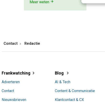
Meer weten
Contact
Redactie
Frankwatching
Blog
Adverteren
AI & Tech
Contact
Content & Communicatie
Nieuwsbrieven
Klantcontact & CX