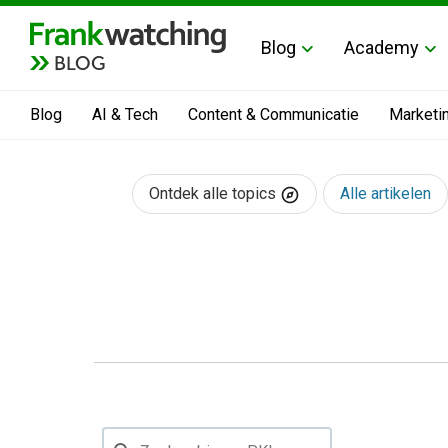
Blog
Academy
BLOG
Blog
AI & Tech
Content & Communicatie
Marketi
Ontdek alle topics
Alle artikelen