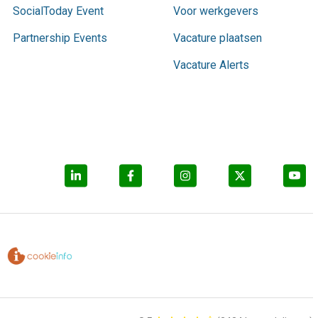
SocialToday Event
Voor werkgevers
Partnership Events
Vacature plaatsen
Vacature Alerts