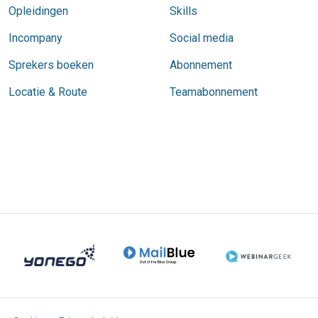
Opleidingen
Skills
Incompany
Social media
Sprekers boeken
Abonnement
Locatie & Route
Teamabonnement