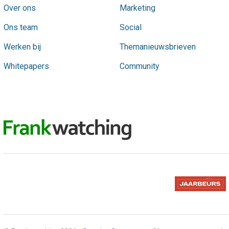
Over ons
Marketing
Ons team
Social
Werken bij
Themanieuwsbrieven
Whitepapers
Community