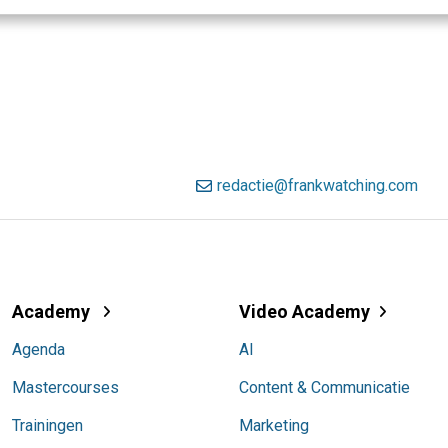
redactie@frankwatching.com
Academy
Video Academy
Agenda
AI
Mastercourses
Content & Communicatie
Trainingen
Marketing