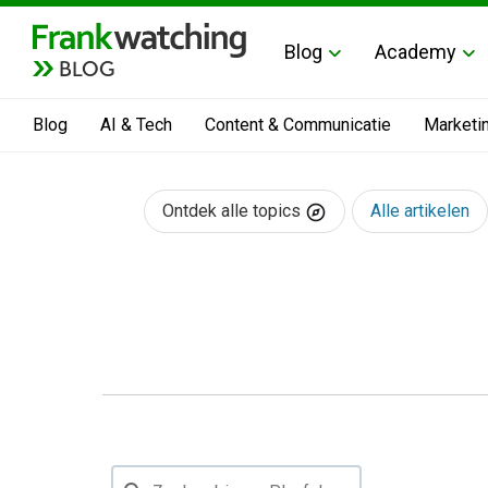
Blog
Academy
BLOG
Blog
AI & Tech
Content & Communicatie
Marketi
Ontdek alle topics
Alle artikelen