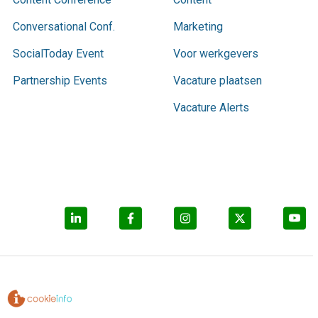
Conversational Conf.
Marketing
SocialToday Event
Voor werkgevers
Partnership Events
Vacature plaatsen
Vacature Alerts