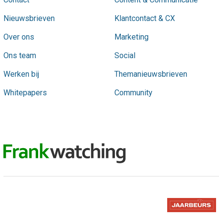
Nieuwsbrieven
Klantcontact & CX
Over ons
Marketing
Ons team
Social
Werken bij
Themanieuwsbrieven
Whitepapers
Community