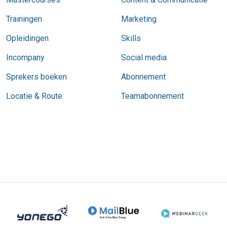
Trainingen
Marketing
Opleidingen
Skills
Incompany
Social media
Sprekers boeken
Abonnement
Locatie & Route
Teamabonnement