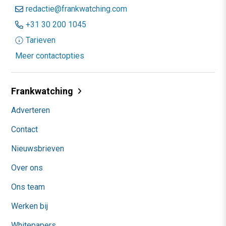
redactie@frankwatching.com
+31 30 200 1045
Tarieven
Meer contactopties
Frankwatching
Adverteren
Contact
Nieuwsbrieven
Over ons
Ons team
Werken bij
Whitepapers