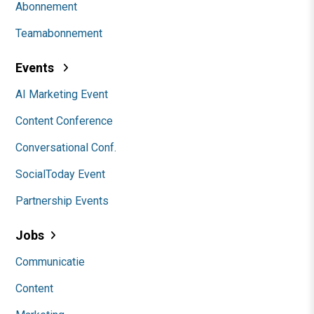
Abonnement
Teamabonnement
Events
AI Marketing Event
Content Conference
Conversational Conf.
SocialToday Event
Partnership Events
Jobs
Communicatie
Content