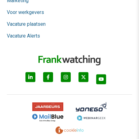
Marketing
Voor werkgevers
Vacature plaatsen
Vacature Alerts