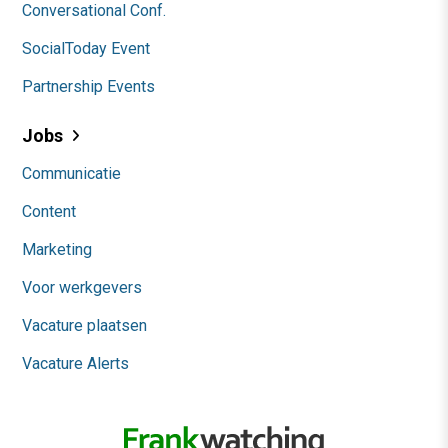
Conversational Conf.
SocialToday Event
Partnership Events
Jobs
Communicatie
Content
Marketing
Voor werkgevers
Vacature plaatsen
Vacature Alerts