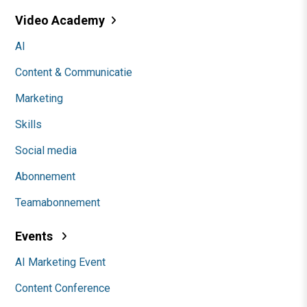
Video Academy
AI
Content & Communicatie
Marketing
Skills
Social media
Abonnement
Teamabonnement
Events
AI Marketing Event
Content Conference