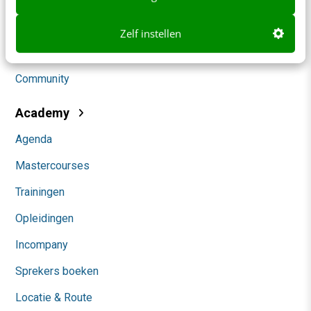
Social
Zelf instellen
Themanieuwsbrieven
Community
Academy
Agenda
Mastercourses
Trainingen
Opleidingen
Incompany
Sprekers boeken
Locatie & Route