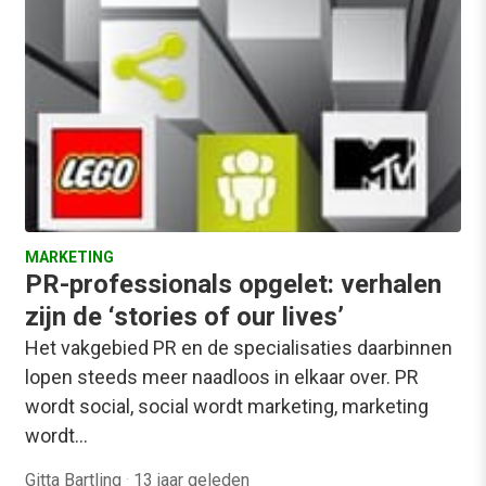
MARKETING
PR-professionals opgelet: verhalen
zijn de ‘stories of our lives’
Het vakgebied PR en de specialisaties daarbinnen
lopen steeds meer naadloos in elkaar over. PR
wordt social, social wordt marketing, marketing
wordt…
Gitta Bartling
·
13 jaar geleden