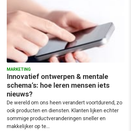
MARKETING
Innovatief ontwerpen & mentale
schema’s: hoe leren mensen iets
nieuws?
De wereld om ons heen verandert voortdurend, zo
ook producten en diensten. Klanten lijken echter
sommige productveranderingen sneller en
makkelijker op te…