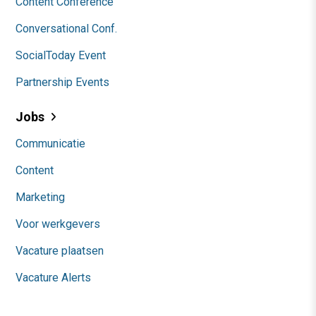
Content Conference
Conversational Conf.
SocialToday Event
Partnership Events
Jobs
Communicatie
Content
Marketing
Voor werkgevers
Vacature plaatsen
Vacature Alerts