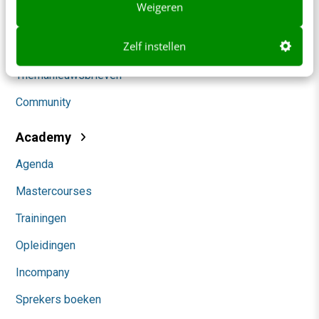
Weigeren
Marketing
Zelf instellen
Social
Themanieuwsbrieven
Community
Academy
Agenda
Mastercourses
Trainingen
Opleidingen
Incompany
Sprekers boeken