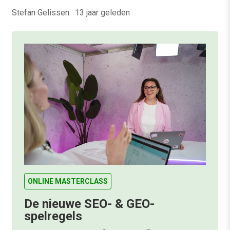
Stefan Gelissen
·
13 jaar geleden
ONLINE MASTERCLASS
De nieuwe SEO- & GEO-
spelregels