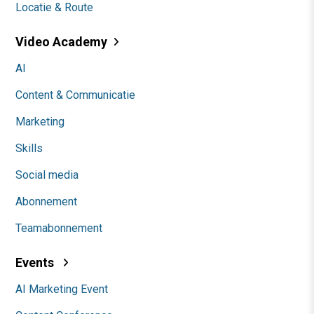
Locatie & Route
Video Academy
AI
Content & Communicatie
Marketing
Skills
Social media
Abonnement
Teamabonnement
Events
AI Marketing Event