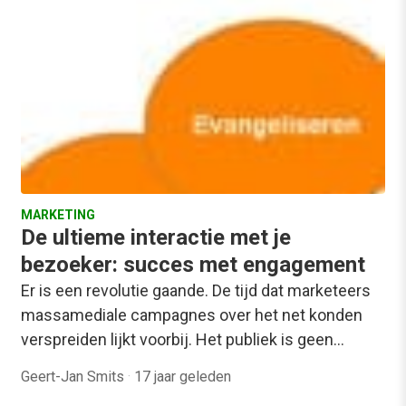
MARKETING
De ultieme interactie met je
bezoeker: succes met engagement
Er is een revolutie gaande. De tijd dat marketeers
massamediale campagnes over het net konden
verspreiden lijkt voorbij. Het publiek is geen…
Geert-Jan Smits
·
17 jaar geleden