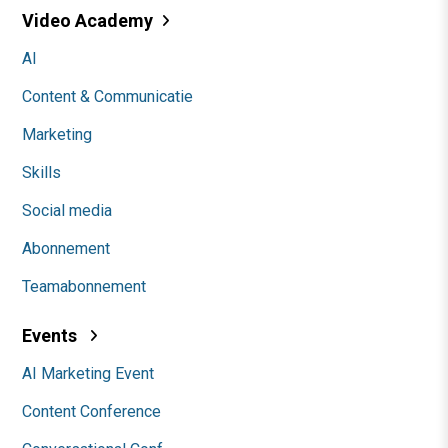
Video Academy
AI
Content & Communicatie
Marketing
Skills
Social media
Abonnement
Teamabonnement
Events
AI Marketing Event
Content Conference