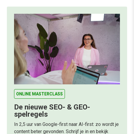
ONLINE MASTERCLASS
De nieuwe SEO- & GEO-
spelregels
In 2,5 uur van Google-first naar AI-first: zo wordt je
content beter gevonden. Schrijf je in en bekijk