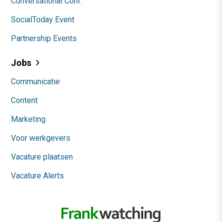
Conversational Conf.
SocialToday Event
Partnership Events
Jobs
Communicatie
Content
Marketing
Voor werkgevers
Vacature plaatsen
Vacature Alerts