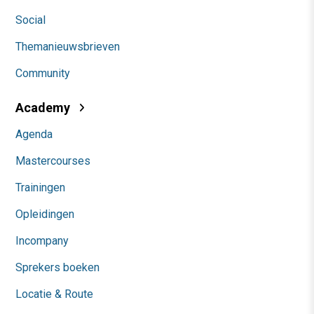
Social
Themanieuwsbrieven
Community
Academy
Agenda
Mastercourses
Trainingen
Opleidingen
Incompany
Sprekers boeken
Locatie & Route