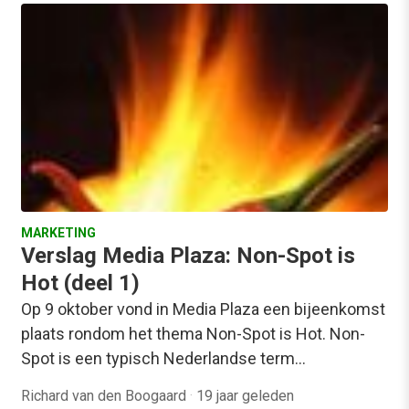
MARKETING
Verslag Media Plaza: Non-Spot is
Hot (deel 1)
Op 9 oktober vond in Media Plaza een bijeenkomst
plaats rondom het thema Non-Spot is Hot. Non-
Spot is een typisch Nederlandse term…
Richard van den Boogaard
·
19 jaar geleden