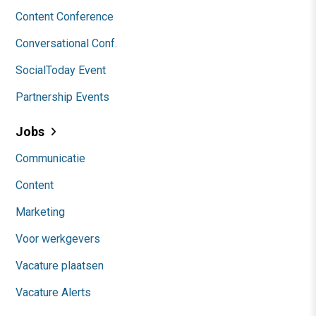
Content Conference
Conversational Conf.
SocialToday Event
Partnership Events
Jobs
Communicatie
Content
Marketing
Voor werkgevers
Vacature plaatsen
Vacature Alerts