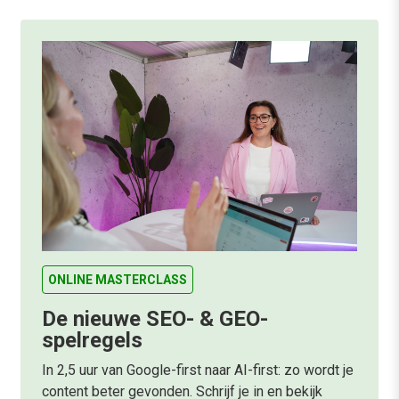
ONLINE MASTERCLASS
De nieuwe SEO- & GEO-
spelregels
In 2,5 uur van Google-first naar AI-first: zo wordt je
content beter gevonden. Schrijf je in en bekijk