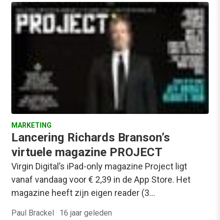
MARKETING
Lancering Richards Branson’s
virtuele magazine PROJECT
Virgin Digital’s iPad-only magazine Project ligt
vanaf vandaag voor € 2,39 in de App Store. Het
magazine heeft zijn eigen reader (3…
Paul Brackel
·
16 jaar geleden