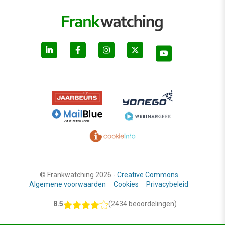
© Frankwatching 2026 -
Creative Commons
Algemene voorwaarden
Cookies
Privacybeleid
8.5
(2434 beoordelingen)