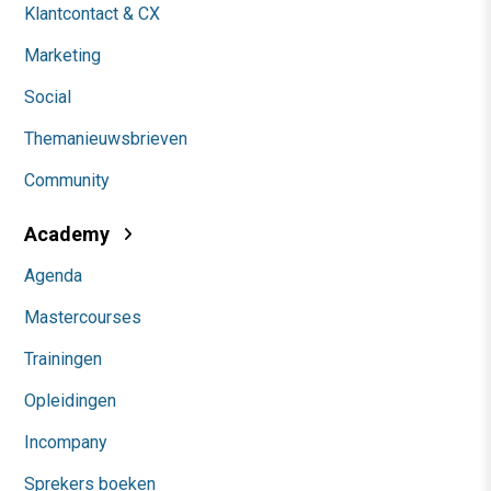
Klantcontact & CX
Marketing
Social
Themanieuwsbrieven
Community
Academy
Agenda
Mastercourses
Trainingen
Opleidingen
Incompany
Sprekers boeken