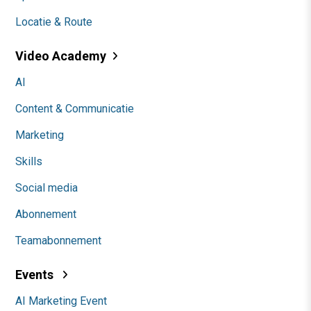
Locatie & Route
Video Academy
AI
Content & Communicatie
Marketing
Skills
Social media
Abonnement
Teamabonnement
Events
AI Marketing Event