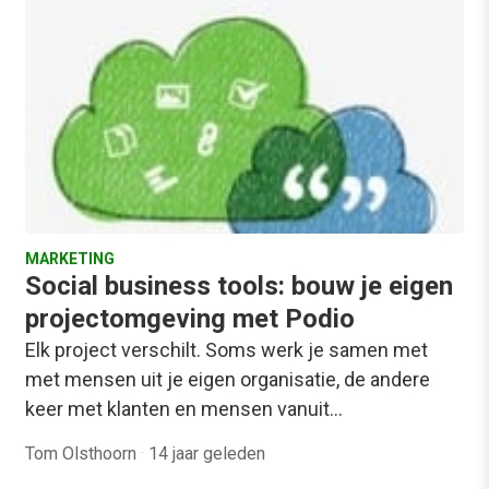
MARKETING
Social business tools: bouw je eigen
projectomgeving met Podio
Elk project verschilt. Soms werk je samen met
met mensen uit je eigen organisatie, de andere
keer met klanten en mensen vanuit…
Tom Olsthoorn
·
14 jaar geleden