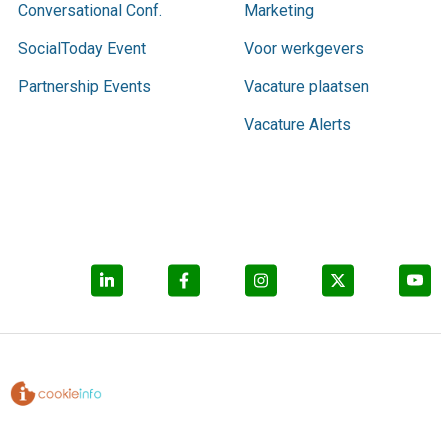
Conversational Conf.
Marketing
SocialToday Event
Voor werkgevers
Partnership Events
Vacature plaatsen
Vacature Alerts