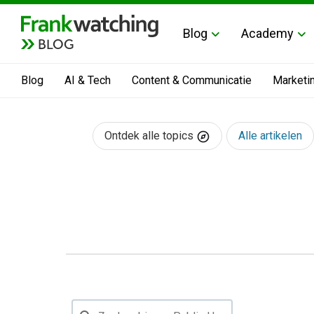
Blog
Academy
BLOG
Blog
AI & Tech
Content & Communicatie
Marketi
Ontdek alle topics
Alle artikelen