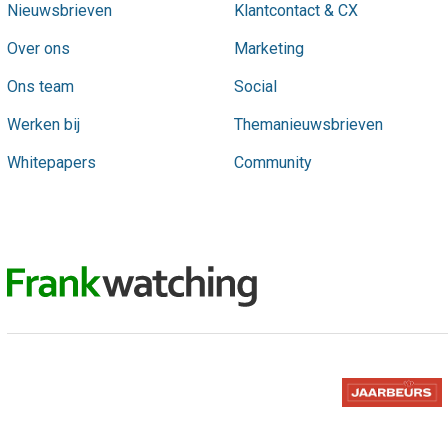
Nieuwsbrieven
Klantcontact & CX
Over ons
Marketing
Ons team
Social
Werken bij
Themanieuwsbrieven
Whitepapers
Community