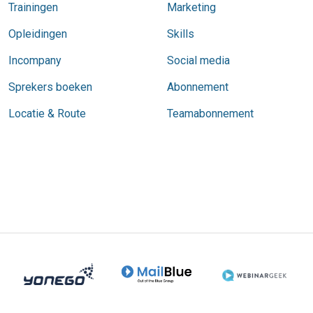
Trainingen
Marketing
Opleidingen
Skills
Incompany
Social media
Sprekers boeken
Abonnement
Locatie & Route
Teamabonnement