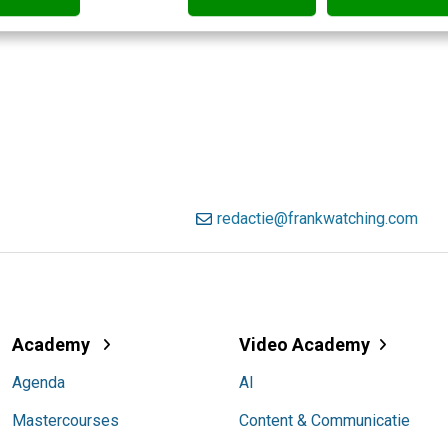
redactie@frankwatching.com
Academy
Video Academy
Agenda
AI
Mastercourses
Content & Communicatie