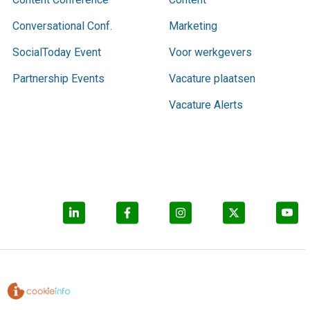
Conversational Conf.
Marketing
SocialToday Event
Voor werkgevers
Partnership Events
Vacature plaatsen
Vacature Alerts