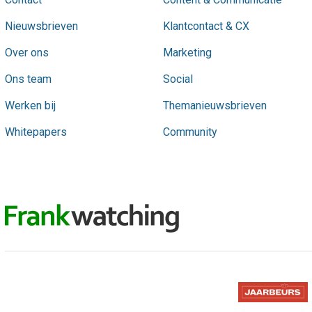
Nieuwsbrieven
Klantcontact & CX
Over ons
Marketing
Ons team
Social
Werken bij
Themanieuwsbrieven
Whitepapers
Community