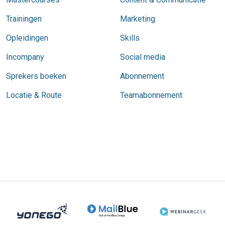
Trainingen
Marketing
Opleidingen
Skills
Incompany
Social media
Sprekers boeken
Abonnement
Locatie & Route
Teamabonnement