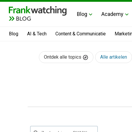
Blog
Academy
BLOG
Blog
AI & Tech
Content & Communicatie
Marketi
Ontdek alle topics
Alle artikelen