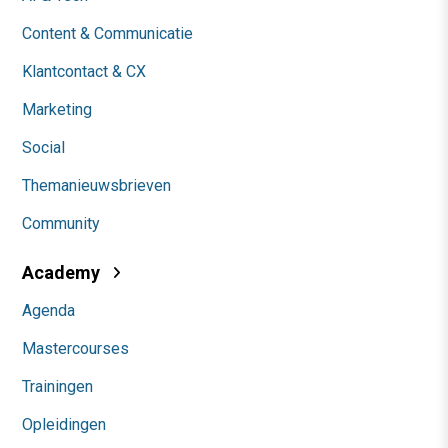
Content & Communicatie
Klantcontact & CX
Marketing
Social
Themanieuwsbrieven
Community
Academy
Agenda
Mastercourses
Trainingen
Opleidingen