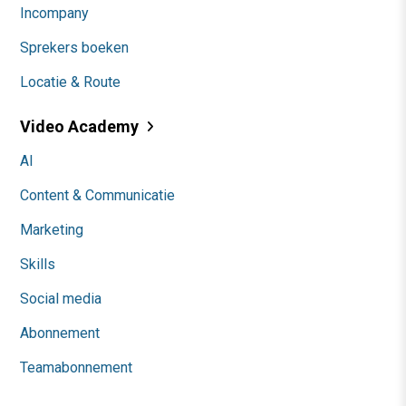
Incompany
Sprekers boeken
Locatie & Route
Video Academy
AI
Content & Communicatie
Marketing
Skills
Social media
Abonnement
Teamabonnement