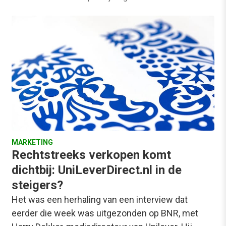
MARKETING
Rechtstreeks verkopen komt
dichtbij: UniLeverDirect.nl in de
steigers?
Het was een herhaling van een interview dat
eerder die week was uitgezonden op BNR, met