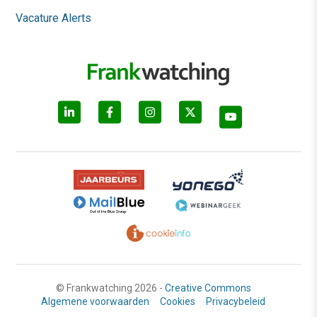
Vacature Alerts
© Frankwatching 2026 -
Creative Commons
Algemene voorwaarden
Cookies
Privacybeleid