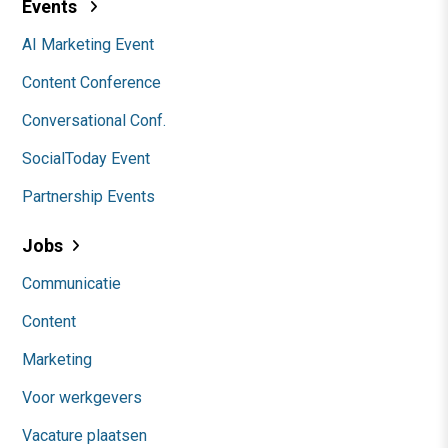
Events
AI Marketing Event
Content Conference
Conversational Conf.
SocialToday Event
Partnership Events
Jobs
Communicatie
Content
Marketing
Voor werkgevers
Vacature plaatsen