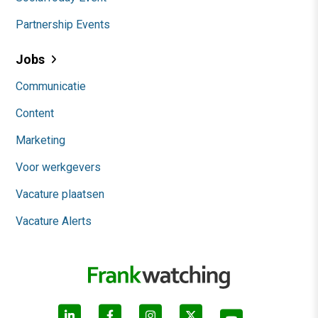
Partnership Events
Jobs
Communicatie
Content
Marketing
Voor werkgevers
Vacature plaatsen
Vacature Alerts