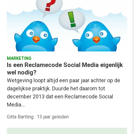
MARKETING
Is een Reclamecode Social Media eigenlijk
wel nodig?
Wetgeving loopt altijd een paar jaar achter op de
dagelijkse praktijk. Duurde het daarom tot
december 2013 dat een Reclamecode Social
Media…
Gitta Bartling
·
13 jaar geleden