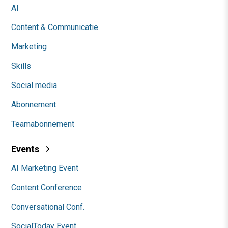
AI
Content & Communicatie
Marketing
Skills
Social media
Abonnement
Teamabonnement
Events
AI Marketing Event
Content Conference
Conversational Conf.
SocialToday Event