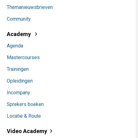
Themanieuwsbrieven
Community
Academy
Agenda
Mastercourses
Trainingen
Opleidingen
Incompany
Sprekers boeken
Locatie & Route
Video Academy