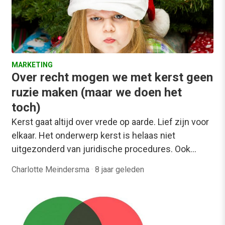
MARKETING
Over recht mogen we met kerst geen
ruzie maken (maar we doen het
toch)
Kerst gaat altijd over vrede op aarde. Lief zijn voor
elkaar. Het onderwerp kerst is helaas niet
uitgezonderd van juridische procedures. Ook…
Charlotte Meindersma
·
8 jaar geleden