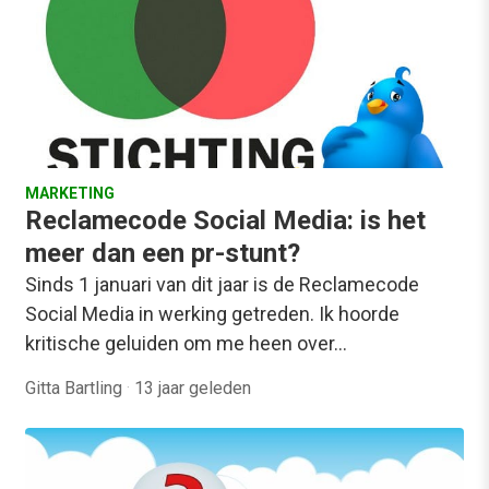
MARKETING
Reclamecode Social Media: is het
meer dan een pr-stunt?
Sinds 1 januari van dit jaar is de Reclamecode
Social Media in werking getreden. Ik hoorde
kritische geluiden om me heen over…
Gitta Bartling
·
13 jaar geleden